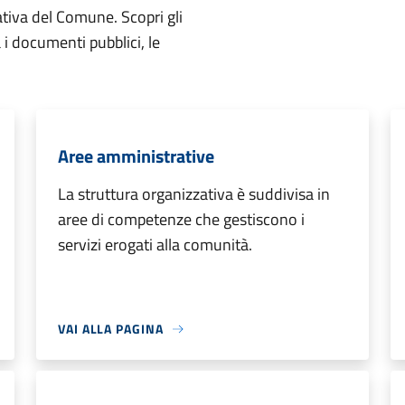
ativa del Comune. Scopri gli
ta i documenti pubblici, le
Aree amministrative
La struttura organizzativa è suddivisa in
aree di competenze che gestiscono i
servizi erogati alla comunità.
VAI ALLA PAGINA