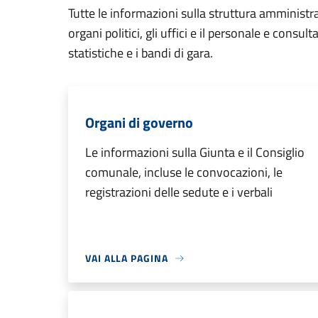
Tutte le informazioni sulla struttura amministr
organi politici, gli uffici e il personale e consul
statistiche e i bandi di gara.
Organi di governo
Le informazioni sulla Giunta e il Consiglio
comunale, incluse le convocazioni, le
registrazioni delle sedute e i verbali
VAI ALLA PAGINA