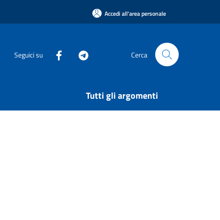
Accedi all'area personale
Seguici su
Cerca
Tutti gli argomenti