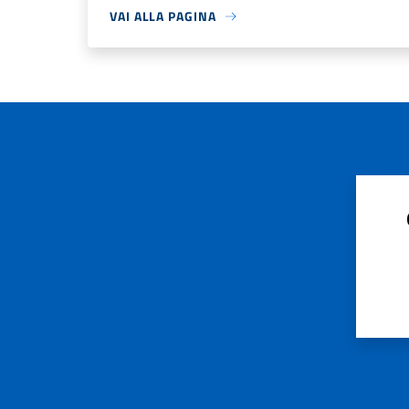
VAI ALLA PAGINA