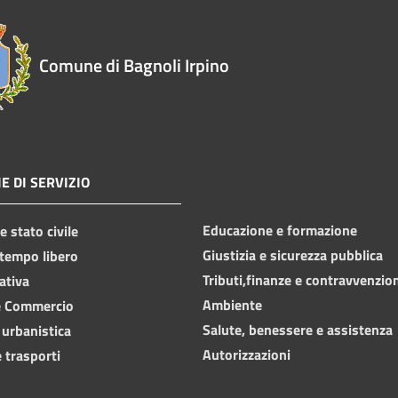
Comune di Bagnoli Irpino
E DI SERVIZIO
Educazione e formazione
 stato civile
Giustizia e sicurezza pubblica
 tempo libero
Tributi,finanze e contravvenzio
ativa
Ambiente
e Commercio
Salute, benessere e assistenza
 urbanistica
Autorizzazioni
 trasporti