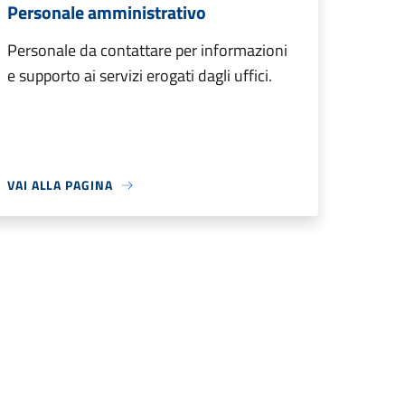
Personale amministrativo
Personale da contattare per informazioni
e supporto ai servizi erogati dagli uffici.
VAI ALLA PAGINA