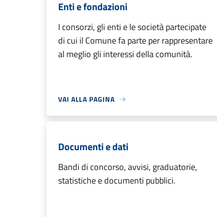
Enti e fondazioni
I consorzi, gli enti e le società partecipate
di cui il Comune fa parte per rappresentare
al meglio gli interessi della comunità.
VAI ALLA PAGINA
Documenti e dati
Bandi di concorso, avvisi, graduatorie,
statistiche e documenti pubblici.