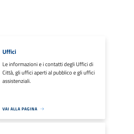
Uffici
Le informazioni e i contatti degli Uffici di
Città, gli uffici aperti al pubblico e gli uffici
assistenziali.
VAI ALLA PAGINA