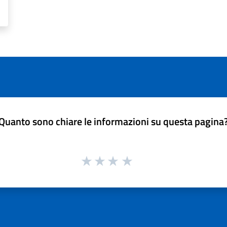
Quanto sono chiare le informazioni su questa pagina