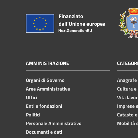
AMMINISTRAZIONE
CATEGORI
Organi di Governo
Anagrafe e
Aree Amministrative
Cultura e
Uffici
Vita lavor
Enti e fondazioni
Imprese 
Politici
Catasto e
Personale Amministrativo
Mobilità e
Documenti e dati