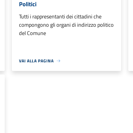
Politici
Tutti i rappresentanti dei cittadini che
compongono gli organi di indirizzo politico
del Comune
VAI ALLA PAGINA