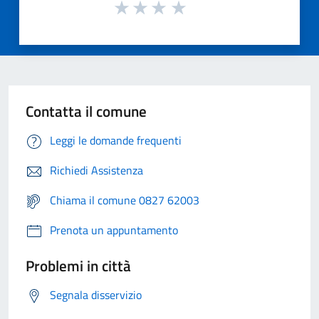
Contatta il comune
Leggi le domande frequenti
Richiedi Assistenza
Chiama il comune 0827 62003
Prenota un appuntamento
Problemi in città
Segnala disservizio