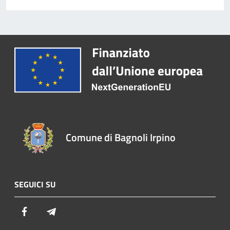
Comune di Bagnoli Irpino
SEGUICI SU
Facebook
Telegram