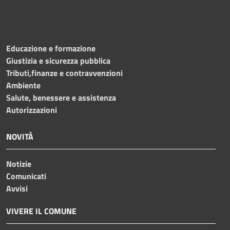
Educazione e formazione
Giustizia e sicurezza pubblica
Tributi,finanze e contravvenzioni
Ambiente
Salute, benessere e assistenza
Autorizzazioni
NOVITÀ
Notizie
Comunicati
Avvisi
VIVERE IL COMUNE