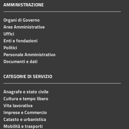
AMMINISTRAZIONE
Organi di Governo
Aree Amministrative
Uffici
Enti e fondazioni
Politici
Personale Amministrativo
Documenti e dati
CATEGORIE DI SERVIZIO
Anagrafe e stato civile
Cultura e tempo libero
Vita lavorativa
Imprese e Commercio
Catasto e urbanistica
Mobilità e trasporti