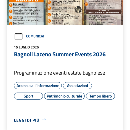
COMUNICATI
15 LUGLIO 2026
Bagnoli Laceno Summer Events 2026
Programmazione eventi estate bagnolese
Accesso all'informazione
Associazioni
Sport
Patrimonio culturale
Tempo libero
LEGGI DI PIÙ