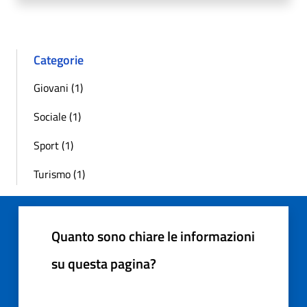
Categorie
Giovani (1)
Sociale (1)
Sport (1)
Turismo (1)
Quanto sono chiare le informazioni
su questa pagina?