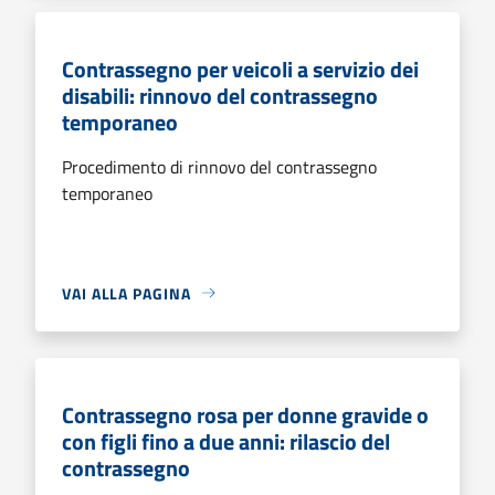
Contrassegno per veicoli a servizio dei
disabili: rinnovo del contrassegno
temporaneo
Procedimento di rinnovo del contrassegno
temporaneo
VAI ALLA PAGINA
Contrassegno rosa per donne gravide o
con figli fino a due anni: rilascio del
contrassegno