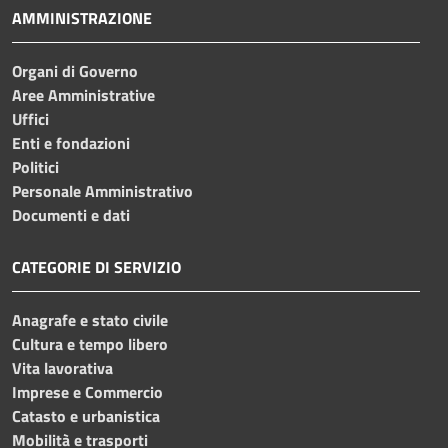
AMMINISTRAZIONE
Organi di Governo
Aree Amministrative
Uffici
Enti e fondazioni
Politici
Personale Amministrativo
Documenti e dati
CATEGORIE DI SERVIZIO
Anagrafe e stato civile
Cultura e tempo libero
Vita lavorativa
Imprese e Commercio
Catasto e urbanistica
Mobilità e trasporti