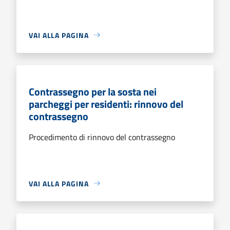
VAI ALLA PAGINA
Contrassegno per la sosta nei
parcheggi per residenti: rinnovo del
contrassegno
Procedimento di rinnovo del contrassegno
VAI ALLA PAGINA