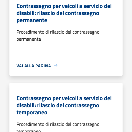
Contrassegno per veicoli a servizio dei
disabili: rilascio del contrassegno
permanente
Procedimento di rilascio del contrassegno
permanente
VAI ALLA PAGINA
Contrassegno per veicoli a servizio dei
disabili: rilascio del contrassegno
temporaneo
Procedimento di rilascio del contrassegno
temporaneo