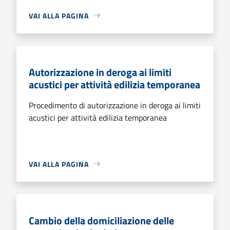
VAI ALLA PAGINA
Autorizzazione in deroga ai limiti
acustici per attività edilizia temporanea
Procedimento di autorizzazione in deroga ai limiti
acustici per attività edilizia temporanea
VAI ALLA PAGINA
Cambio della domiciliazione delle