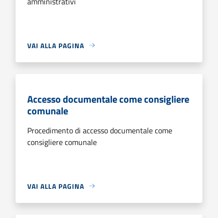
amministrativi
VAI ALLA PAGINA
Accesso documentale come consigliere
comunale
Procedimento di accesso documentale come
consigliere comunale
VAI ALLA PAGINA