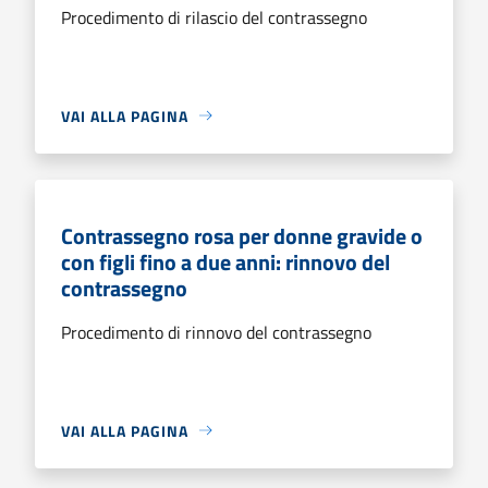
Procedimento di rilascio del contrassegno
VAI ALLA PAGINA
Contrassegno rosa per donne gravide o
con figli fino a due anni: rinnovo del
contrassegno
Procedimento di rinnovo del contrassegno
VAI ALLA PAGINA