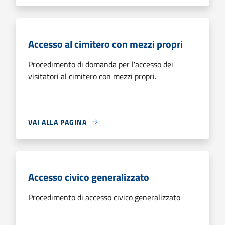
Accesso al cimitero con mezzi propri
Procedimento di domanda per l'accesso dei
visitatori al cimitero con mezzi propri.
VAI ALLA PAGINA
Accesso civico generalizzato
Procedimento di accesso civico generalizzato