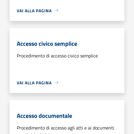
VAI ALLA PAGINA
Accesso civico semplice
Procedimento di accesso civico semplice
VAI ALLA PAGINA
Accesso documentale
Procedimento di accesso agli atti e ai documenti