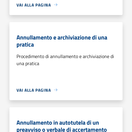
VAI ALLA PAGINA
Annullamento e archiviazione di una
pratica
Procedimento di annullamento e archiviazione di
una pratica
VAI ALLA PAGINA
Annullamento in autotutela di un
preavviso o verbale di accertamento