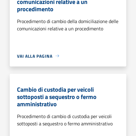
comunicazioni relative a un
procedimento
Procedimento di cambio della domiciliazione delle
comunicazioni relative a un procedimento
VAI ALLA PAGINA
Cambio di custodia per veicoli
sottoposti a sequestro o fermo
amministrativo
Procedimento di cambio di custodia per veicoli
sottoposti a sequestro o fermo amministrativo