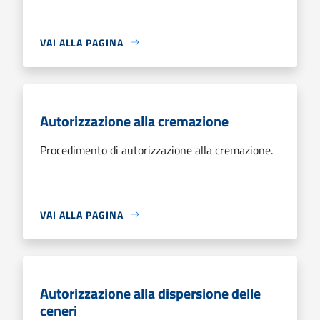
VAI ALLA PAGINA
Autorizzazione alla cremazione
Procedimento di autorizzazione alla cremazione.
VAI ALLA PAGINA
Autorizzazione alla dispersione delle
ceneri