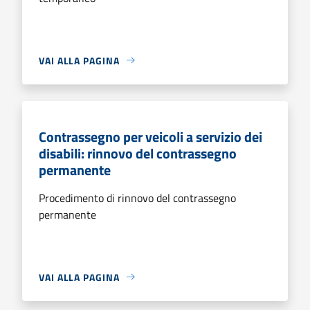
VAI ALLA PAGINA
Contrassegno per veicoli a servizio dei
disabili: rinnovo del contrassegno
permanente
Procedimento di rinnovo del contrassegno
permanente
VAI ALLA PAGINA