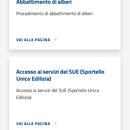
Abbattimento di alberi
Procedimento di abbattimento di alberi
VAI ALLA PAGINA
Accesso ai servizi del SUE (Sportello
Unico Edilizia)
Accesso ai servizi del SUE (Sportello Unico
Edilizia)
VAI ALLA PAGINA