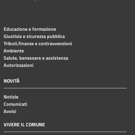
Educazione e formazione
Giustizia e sicurezza pubblica
Tributi,finanze e contravvenzioni
Ambiente
Salute, benessere e assistenza
Autorizzazioni
NOVITÀ
Notizie
Comunicati
Avvisi
VIVERE IL COMUNE