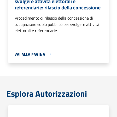
svolgere attività elettorali e
referendarie: rilascio della concessione
Procedimento di rilascio della concessione di
occupazione suolo pubblico per svolgere attività
elettorali e referendarie
VAI ALLA PAGINA
Esplora Autorizzazioni