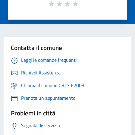
Contatta il comune
Leggi le domande frequenti
Richiedi Assistenza
Chiama il comune 0827 62003
Prenota un appuntamento
Problemi in città
Segnala disservizio