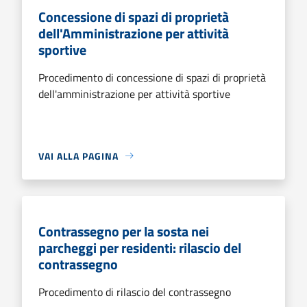
Concessione di spazi di proprietà
dell'Amministrazione per attività
sportive
Procedimento di concessione di spazi di proprietà
dell'amministrazione per attività sportive
VAI ALLA PAGINA
Contrassegno per la sosta nei
parcheggi per residenti: rilascio del
contrassegno
Procedimento di rilascio del contrassegno