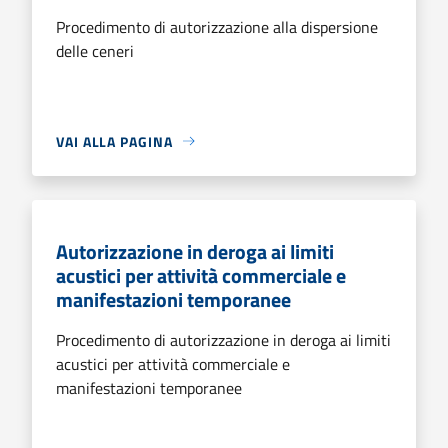
Procedimento di autorizzazione alla dispersione
delle ceneri
VAI ALLA PAGINA
Autorizzazione in deroga ai limiti
acustici per attività commerciale e
manifestazioni temporanee
Procedimento di autorizzazione in deroga ai limiti
acustici per attività commerciale e
manifestazioni temporanee