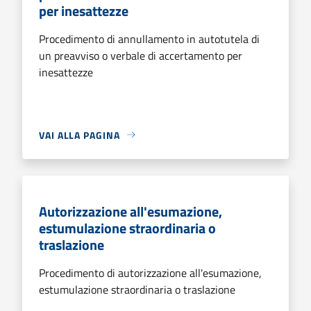
per inesattezze
Procedimento di annullamento in autotutela di
un preavviso o verbale di accertamento per
inesattezze
VAI ALLA PAGINA
Autorizzazione all'esumazione,
estumulazione straordinaria o
traslazione
Procedimento di autorizzazione all'esumazione,
estumulazione straordinaria o traslazione