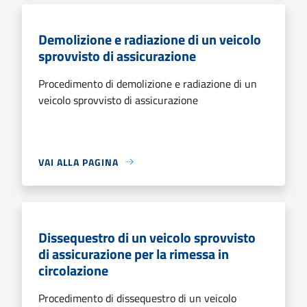
Demolizione e radiazione di un veicolo
sprovvisto di assicurazione
Procedimento di demolizione e radiazione di un
veicolo sprovvisto di assicurazione
VAI ALLA PAGINA
Dissequestro di un veicolo sprovvisto
di assicurazione per la rimessa in
circolazione
Procedimento di dissequestro di un veicolo