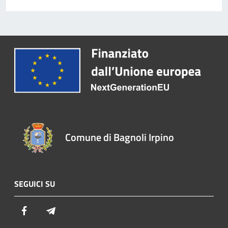
Comune di Bagnoli Irpino
SEGUICI SU
Facebook
Telegram