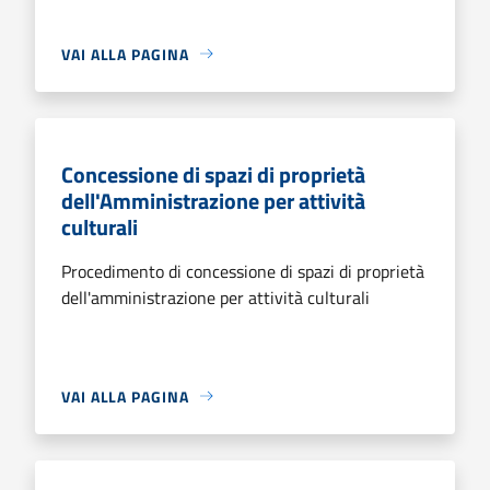
VAI ALLA PAGINA
Concessione di spazi di proprietà
dell'Amministrazione per attività
culturali
Procedimento di concessione di spazi di proprietà
dell'amministrazione per attività culturali
VAI ALLA PAGINA