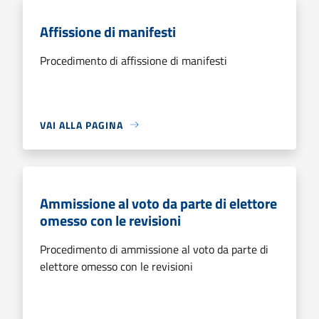
Affissione di manifesti
Procedimento di affissione di manifesti
VAI ALLA PAGINA
Ammissione al voto da parte di elettore
omesso con le revisioni
Procedimento di ammissione al voto da parte di
elettore omesso con le revisioni