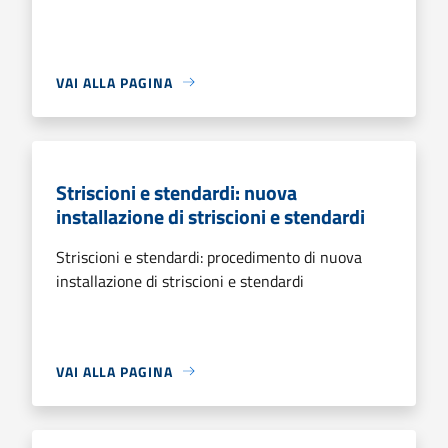
VAI ALLA PAGINA
Striscioni e stendardi: nuova
installazione di striscioni e stendardi
Striscioni e stendardi: procedimento di nuova
installazione di striscioni e stendardi
VAI ALLA PAGINA