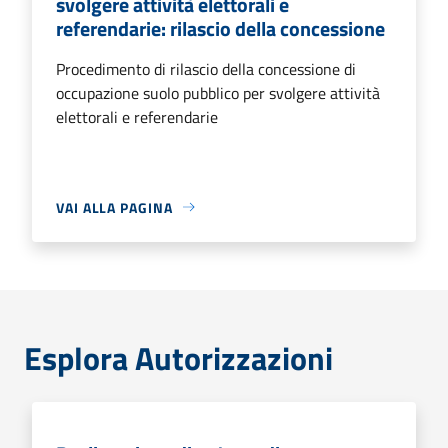
svolgere attività elettorali e
referendarie: rilascio della concessione
Procedimento di rilascio della concessione di
occupazione suolo pubblico per svolgere attività
elettorali e referendarie
VAI ALLA PAGINA
Esplora Autorizzazioni