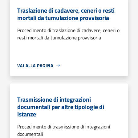
Traslazione di cadavere, ceneri o resti
mortali da tumulazione provvisoria
Procedimento di traslazione di cadavere, ceneri o
resti mortali da tumulazione provvisoria
VAI ALLA PAGINA
Trasmissione di integrazioni
documentali per altre tipologie di
istanze
Procedimento di trasmissione di integrazioni
documentali