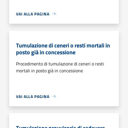
VAI ALLA PAGINA
Tumulazione di ceneri o resti mortali in
posto già in concessione
Procedimento di tumulazione di ceneri o resti
mortali in posto già in concessione
VAI ALLA PAGINA
Tumulazione provvisoria di cadavere,