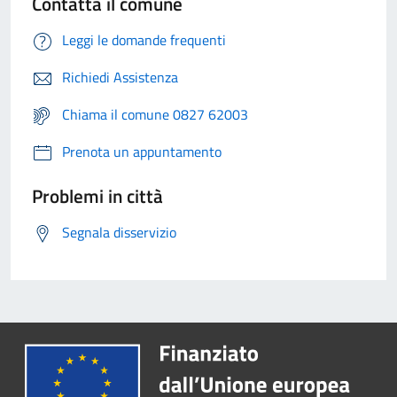
Contatta il comune
Leggi le domande frequenti
Richiedi Assistenza
Chiama il comune 0827 62003
Prenota un appuntamento
Problemi in città
Segnala disservizio