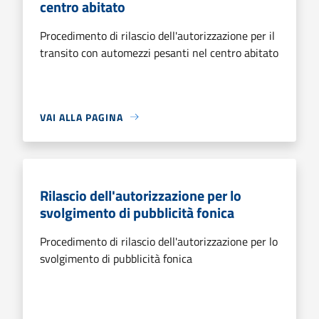
centro abitato
Procedimento di rilascio dell'autorizzazione per il
transito con automezzi pesanti nel centro abitato
VAI ALLA PAGINA
Rilascio dell'autorizzazione per lo
svolgimento di pubblicità fonica
Procedimento di rilascio dell'autorizzazione per lo
svolgimento di pubblicità fonica