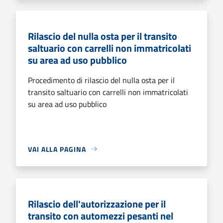
Rilascio del nulla osta per il transito
saltuario con carrelli non immatricolati
su area ad uso pubblico
Procedimento di rilascio del nulla osta per il
transito saltuario con carrelli non immatricolati
su area ad uso pubblico
VAI ALLA PAGINA
Rilascio dell'autorizzazione per il
transito con automezzi pesanti nel