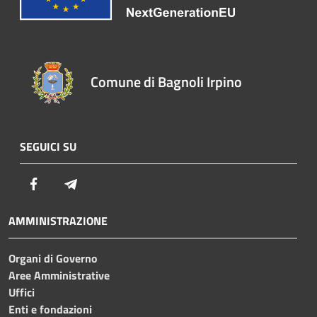
Comune di Bagnoli Irpino
SEGUICI SU
Facebook
Telegram
AMMINISTRAZIONE
Organi di Governo
Aree Amministrative
Uffici
Enti e fondazioni