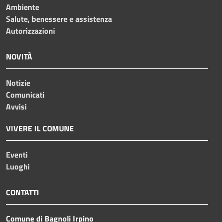
Ambiente
Salute, benessere e assistenza
Autorizzazioni
NOVITÀ
Notizie
Comunicati
Avvisi
VIVERE IL COMUNE
Eventi
Luoghi
CONTATTI
Comune di Bagnoli Irpino