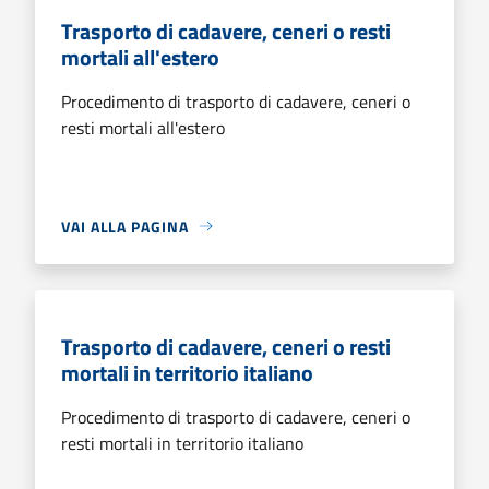
Trasporto di cadavere, ceneri o resti
mortali all'estero
Procedimento di trasporto di cadavere, ceneri o
resti mortali all'estero
VAI ALLA PAGINA
Trasporto di cadavere, ceneri o resti
mortali in territorio italiano
Procedimento di trasporto di cadavere, ceneri o
resti mortali in territorio italiano