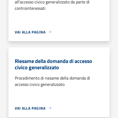
all'accesso civico generalizzato da parte di
controinteressati
VAI ALLA PAGINA
Riesame della domanda di accesso
civico generalizzato
Procedimento di riesame della domanda di
accesso civico generalizzato
VAI ALLA PAGINA