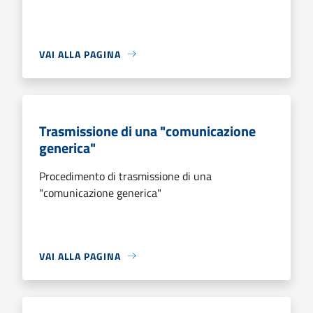
VAI ALLA PAGINA
Trasmissione di una "comunicazione
generica"
Procedimento di trasmissione di una
"comunicazione generica"
VAI ALLA PAGINA