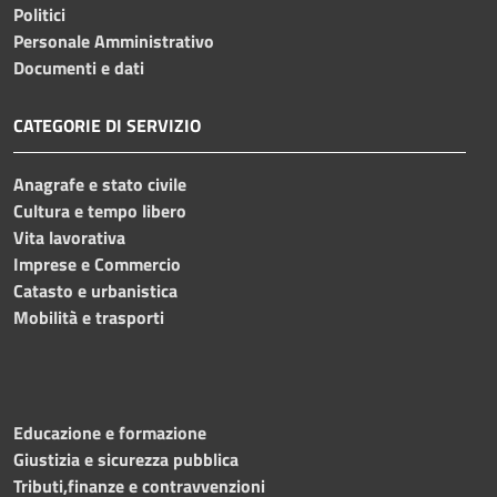
Politici
Personale Amministrativo
Documenti e dati
CATEGORIE DI SERVIZIO
Anagrafe e stato civile
Cultura e tempo libero
Vita lavorativa
Imprese e Commercio
Catasto e urbanistica
Mobilità e trasporti
Educazione e formazione
Giustizia e sicurezza pubblica
Tributi,finanze e contravvenzioni