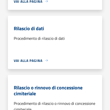
VAI ALLA PAGINA
Rilascio di dati
Procedimento di rilascio di dati
VAI ALLA PAGINA
Rilascio o rinnovo di concessione
cimiteriale
Procedimento di rilascio o rinnovo di concessione
cimiteriale