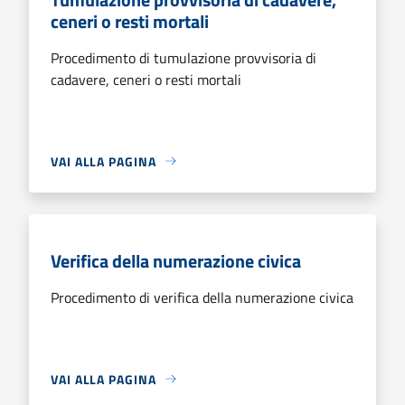
ceneri o resti mortali
Procedimento di tumulazione provvisoria di
cadavere, ceneri o resti mortali
VAI ALLA PAGINA
Verifica della numerazione civica
Procedimento di verifica della numerazione civica
VAI ALLA PAGINA