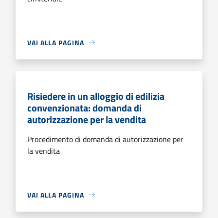
VAI ALLA PAGINA
Risiedere in un alloggio di edilizia
convenzionata: domanda di
autorizzazione per la vendita
Procedimento di domanda di autorizzazione per
la vendita
VAI ALLA PAGINA