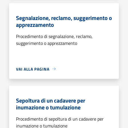
Segnalazione, reclamo, suggerimento o
apprezzamento
Procedimento di segnalazione, reclamo,
suggerimento o apprezzamento
VAI ALLA PAGINA
Sepoltura di un cadavere per
inumazione o tumulazione
Procedimento di sepoltura di un cadavere per
inumazione o tumulazione