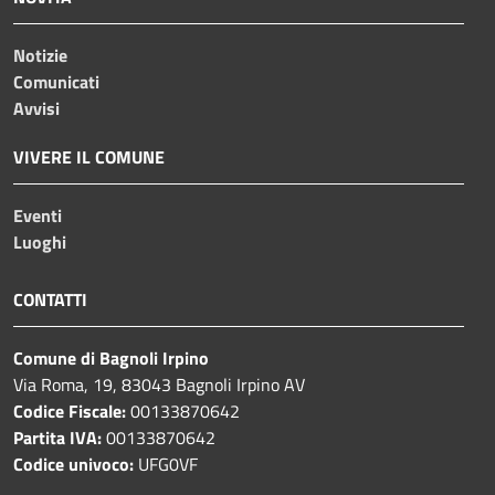
Notizie
Comunicati
Avvisi
VIVERE IL COMUNE
Eventi
Luoghi
CONTATTI
Comune di Bagnoli Irpino
Via Roma, 19, 83043 Bagnoli Irpino AV
Codice Fiscale:
00133870642
Partita IVA:
00133870642
Codice univoco:
UFG0VF