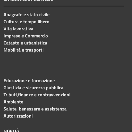
Anagrafe e stato civile
Cultura e tempo libero
Vita lavorativa
Imprese e Commercio
Catasto e urbanistica
Mobilità e trasporti
Educazione e formazione
Giustizia e sicurezza pubblica
Tributi,finanze e contravvenzioni
Ambiente
Salute, benessere e assistenza
Autorizzazioni
NOVITÀ