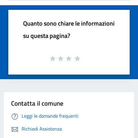
Quanto sono chiare le informazioni
su questa pagina?
Contatta il comune
Leggi le domande frequenti
Richiedi Assistenza