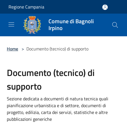
Salta al contenuto principale
Regione Campania
Comune di Bagnoli
Irpino
Home
>
Documento (tecnico) di supporto
Documento (tecnico) di
supporto
Sezione dedicata a documenti di natura tecnica quali
pianificazione urbanistica e di settore, documenti di
progetto, edilizia, carta dei servizi, statistiche e altre
pubblicazioni generiche