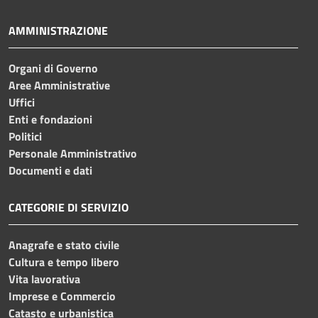
AMMINISTRAZIONE
Organi di Governo
Aree Amministrative
Uffici
Enti e fondazioni
Politici
Personale Amministrativo
Documenti e dati
CATEGORIE DI SERVIZIO
Anagrafe e stato civile
Cultura e tempo libero
Vita lavorativa
Imprese e Commercio
Catasto e urbanistica