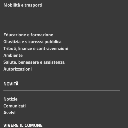
Mobilità e trasporti
Educazione e formazione
Giustizia e sicurezza pubblica
Tributi,finanze e contravvenzioni
Ambiente
Salute, benessere e assistenza
Autorizzazioni
NOVITÀ
Notizie
Comunicati
Avvisi
VIVERE IL COMUNE