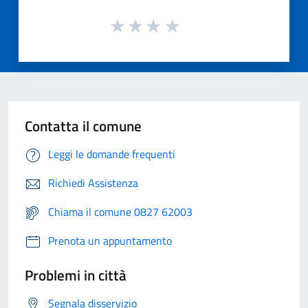
Contatta il comune
Leggi le domande frequenti
Richiedi Assistenza
Chiama il comune 0827 62003
Prenota un appuntamento
Problemi in città
Segnala disservizio