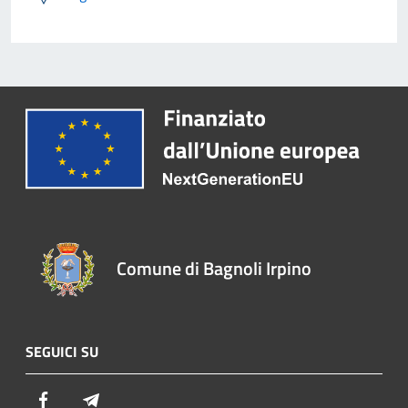
Comune di Bagnoli Irpino
SEGUICI SU
Facebook
Telegram