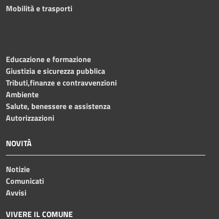
Mobilità e trasporti
Educazione e formazione
Giustizia e sicurezza pubblica
Tributi,finanze e contravvenzioni
Ambiente
Salute, benessere e assistenza
Autorizzazioni
NOVITÀ
Notizie
Comunicati
Avvisi
VIVERE IL COMUNE