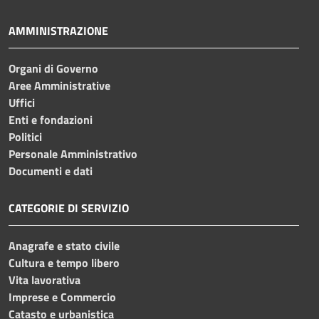
AMMINISTRAZIONE
Organi di Governo
Aree Amministrative
Uffici
Enti e fondazioni
Politici
Personale Amministrativo
Documenti e dati
CATEGORIE DI SERVIZIO
Anagrafe e stato civile
Cultura e tempo libero
Vita lavorativa
Imprese e Commercio
Catasto e urbanistica