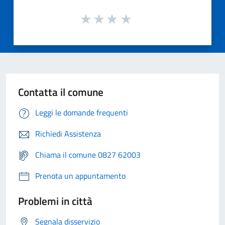
Contatta il comune
Leggi le domande frequenti
Richiedi Assistenza
Chiama il comune 0827 62003
Prenota un appuntamento
Problemi in città
Segnala disservizio