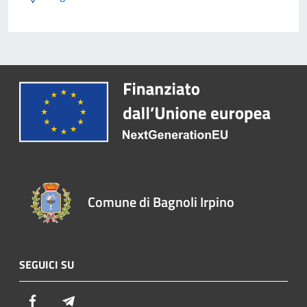
Comune di Bagnoli Irpino
SEGUICI SU
Facebook
Telegram