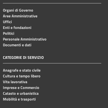
Organi di Governo
Aree Amministrative
Uffici
Enti e fondazioni
Politici
Personale Amministrativo
Documenti e dati
CATEGORIE DI SERVIZIO
Anagrafe e stato civile
Cultura e tempo libero
Vita lavorativa
Imprese e Commercio
Catasto e urbanistica
Mobilità e trasporti