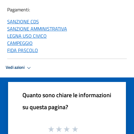
Pagamenti:
SANZIONE CDS
SANZIONE AMMINISTRATIVA
LEGNA USO CIVICO
CAMPEGGIO
FIDA PASCOLO
Vedi azioni
Quanto sono chiare le informazioni
su questa pagina?