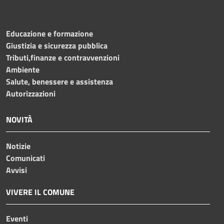
Educazione e formazione
Giustizia e sicurezza pubblica
Tributi,finanze e contravvenzioni
Ambiente
Salute, benessere e assistenza
Autorizzazioni
NOVITÀ
Notizie
Comunicati
Avvisi
VIVERE IL COMUNE
Eventi