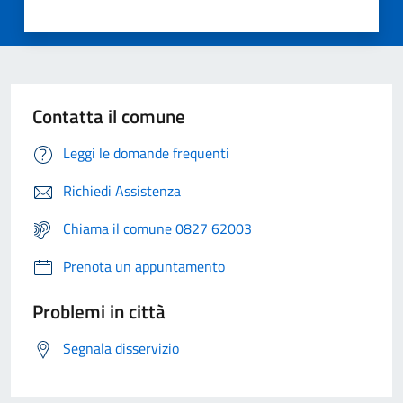
Contatta il comune
Leggi le domande frequenti
Richiedi Assistenza
Chiama il comune 0827 62003
Prenota un appuntamento
Problemi in città
Segnala disservizio