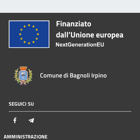
Comune di Bagnoli Irpino
SEGUICI SU
Facebook
Telegram
AMMINISTRAZIONE