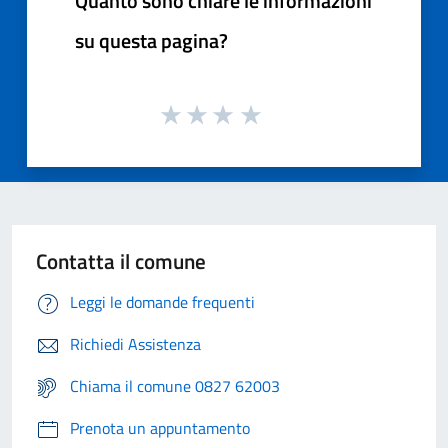
Quanto sono chiare le informazioni
su questa pagina?
Contatta il comune
Leggi le domande frequenti
Richiedi Assistenza
Chiama il comune 0827 62003
Prenota un appuntamento