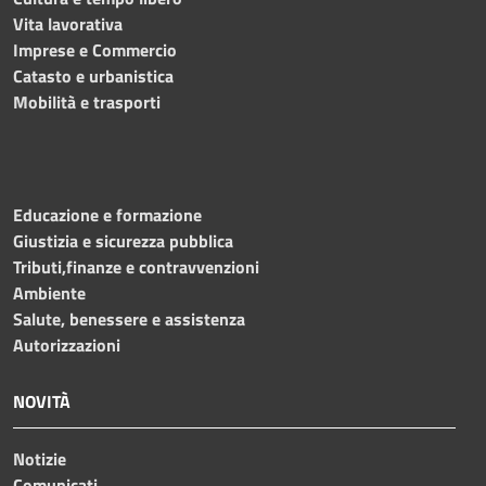
Vita lavorativa
Imprese e Commercio
Catasto e urbanistica
Mobilità e trasporti
Educazione e formazione
Giustizia e sicurezza pubblica
Tributi,finanze e contravvenzioni
Ambiente
Salute, benessere e assistenza
Autorizzazioni
NOVITÀ
Notizie
Comunicati