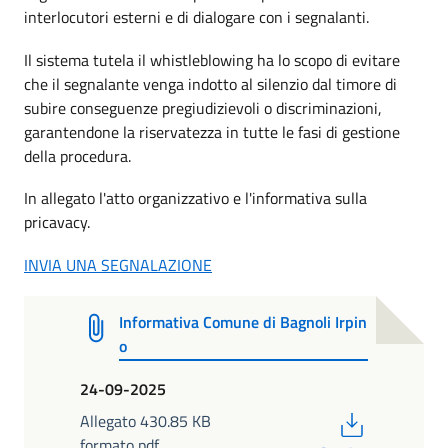
interlocutori esterni e di dialogare con i segnalanti.
Il sistema tutela il whistleblowing ha lo scopo di evitare
che il segnalante venga indotto al silenzio dal timore di
subire conseguenze pregiudizievoli o discriminazioni,
garantendone la riservatezza in tutte le fasi di gestione
della procedura.
In allegato l'atto organizzativo e l'informativa sulla
pricavacy.
INVIA UNA SEGNALAZIONE
Informativa Comune di Bagnoli Irpin
o
24-09-2025
PDF
Allegato 430.85 KB
formato pdf