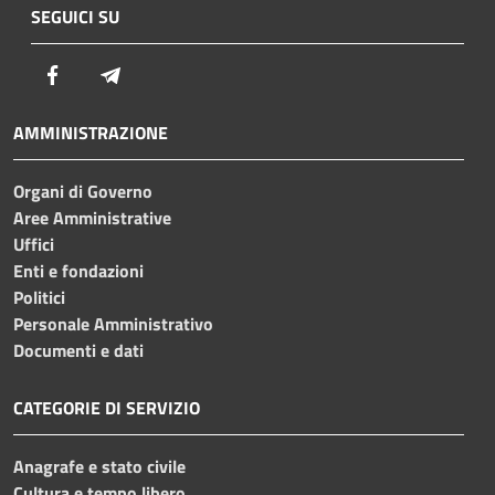
SEGUICI SU
Facebook
Telegram
AMMINISTRAZIONE
Organi di Governo
Aree Amministrative
Uffici
Enti e fondazioni
Politici
Personale Amministrativo
Documenti e dati
CATEGORIE DI SERVIZIO
Anagrafe e stato civile
Cultura e tempo libero