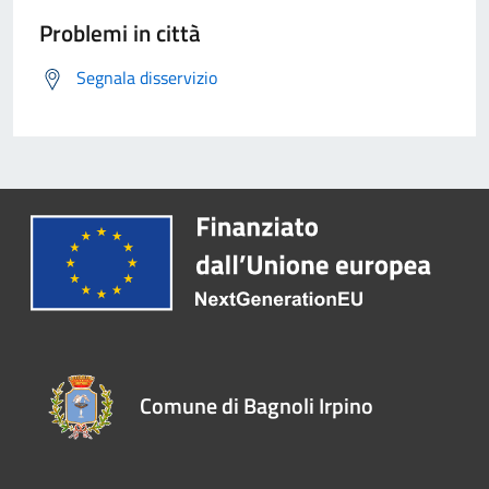
Problemi in città
Segnala disservizio
Comune di Bagnoli Irpino