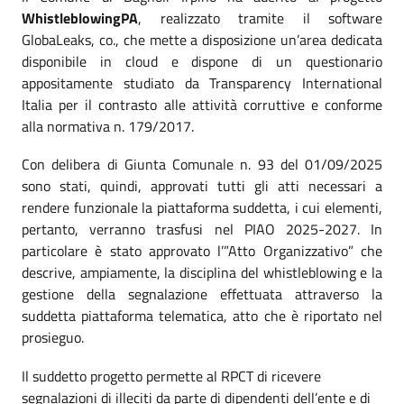
WhistleblowingPA
, realizzato tramite il software
GlobaLeaks, co., che mette a disposizione un’area dedicata
disponibile in cloud e dispone di un questionario
appositamente studiato da Transparency International
Italia per il contrasto alle attività corruttive e conforme
alla normativa n. 179/2017.
Con delibera di Giunta Comunale n. 93 del 01/09/2025
sono stati, quindi, approvati tutti gli atti necessari a
rendere funzionale la piattaforma suddetta, i cui elementi,
pertanto, verranno trasfusi nel PIAO 2025-2027. In
particolare è stato approvato l’”Atto Organizzativo” che
descrive, ampiamente, la disciplina del whistleblowing e la
gestione della segnalazione effettuata attraverso la
suddetta piattaforma telematica, atto che è riportato nel
prosieguo.
Il suddetto progetto permette al RPCT di ricevere
segnalazioni di illeciti da parte di dipendenti dell’ente e di