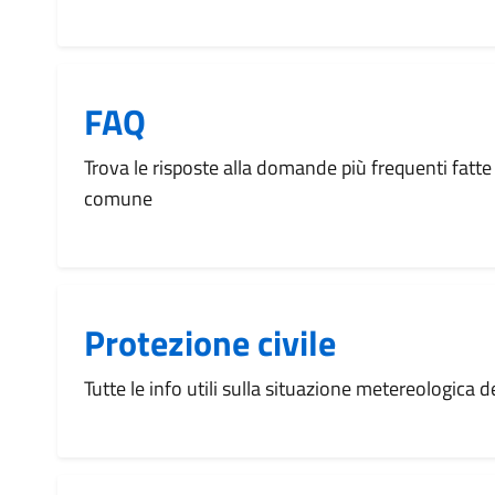
FAQ
Trova le risposte alla domande più frequenti fatte 
comune
Protezione civile
Tutte le info utili sulla situazione metereologica