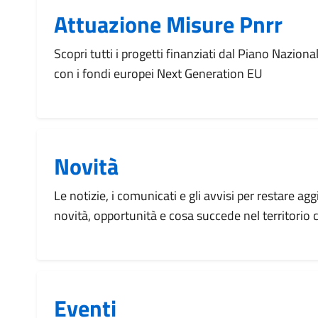
Attuazione Misure Pnrr
Scopri tutti i progetti finanziati dal Piano Naziona
con i fondi europei Next Generation EU
Novità
Le notizie, i comunicati e gli avvisi per restare agg
novità, opportunità e cosa succede nel territorio
Eventi