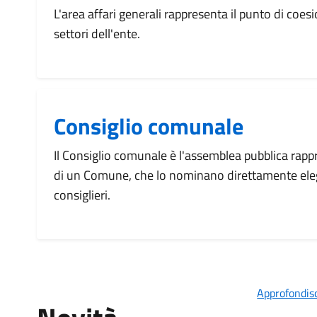
L'area affari generali rappresenta il punto di coesi
settori dell'ente.
Consiglio comunale
Il Consiglio comunale è l'assemblea pubblica rappr
di un Comune, che lo nominano direttamente eleg
consiglieri.
Approfondisc