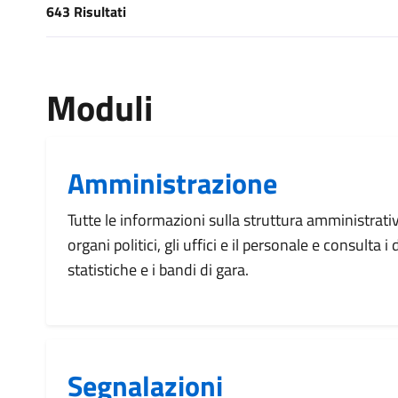
643 Risultati
[results] Risultati
Moduli
Amministrazione
Tutte le informazioni sulla struttura amministrati
organi politici, gli uffici e il personale e consulta 
statistiche e i bandi di gara.
Segnalazioni