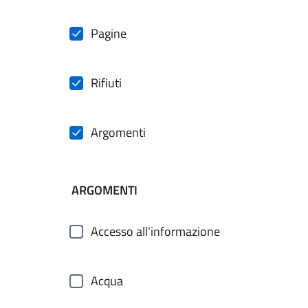
Pagine
Rifiuti
Argomenti
ARGOMENTI
Accesso all'informazione
Acqua