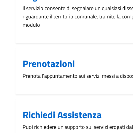
Il servizio consente di segnalare un qualsiasi dis
riguardante il territorio comunale, tramite la com
modulo
Prenotazioni
Prenota l'appuntamento sui servizi messi a disp
Richiedi Assistenza
Puoi richiedere un supporto sui servizi erogati d