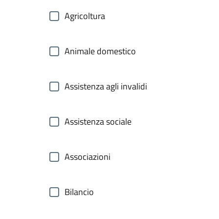
Agricoltura
Animale domestico
Assistenza agli invalidi
Assistenza sociale
Associazioni
Bilancio