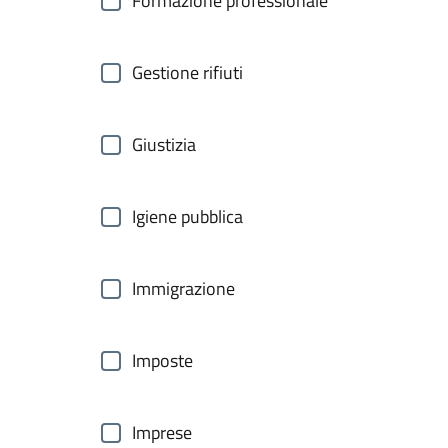
Formazione professionale
Gestione rifiuti
Giustizia
Igiene pubblica
Immigrazione
Imposte
Imprese