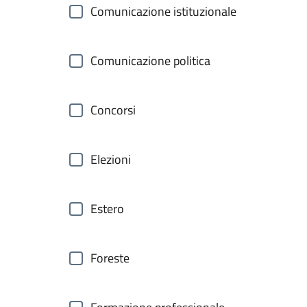
Comunicazione istituzionale
Comunicazione politica
Concorsi
Elezioni
Estero
Foreste