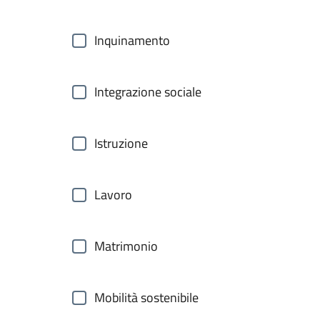
Inquinamento
Integrazione sociale
Istruzione
Lavoro
Matrimonio
Mobilità sostenibile