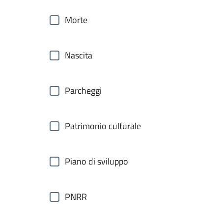
Morte
Nascita
Parcheggi
Patrimonio culturale
Piano di sviluppo
PNRR