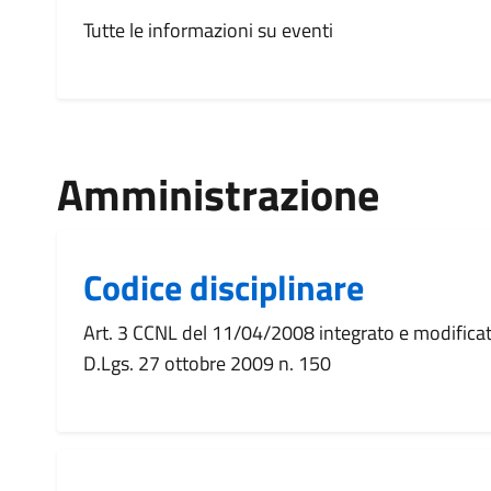
Tutte le informazioni su eventi
Amministrazione
Codice disciplinare
Art. 3 CCNL del 11/04/2008 integrato e modificato
D.Lgs. 27 ottobre 2009 n. 150