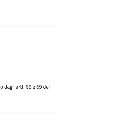
 dagli artt. 68 e 69 del