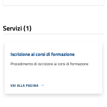
Servizi (1)
Iscrizione ai corsi di formazione
Procedimento di iscrizione ai corsi di formazione
VAI ALLA PAGINA