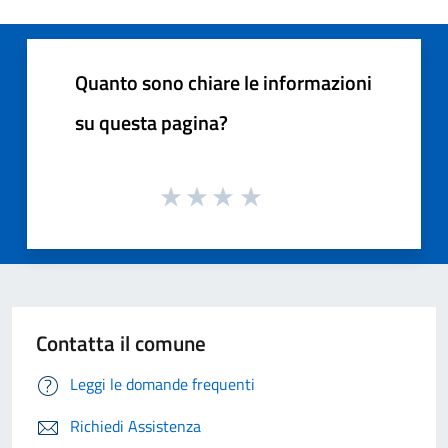
Quanto sono chiare le informazioni
su questa pagina?
Contatta il comune
Leggi le domande frequenti
Richiedi Assistenza