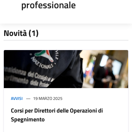
professionale
Novità (1)
AVVISI
19 MARZO 2025
Corsi per Direttori delle Operazioni di
Spegnimento