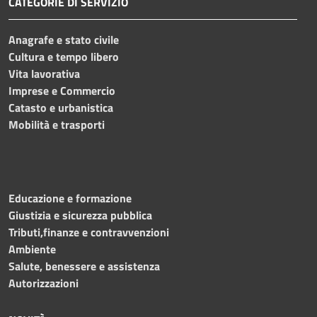
CATEGORIE DI SERVIZIO
Anagrafe e stato civile
Cultura e tempo libero
Vita lavorativa
Imprese e Commercio
Catasto e urbanistica
Mobilità e trasporti
Educazione e formazione
Giustizia e sicurezza pubblica
Tributi,finanze e contravvenzioni
Ambiente
Salute, benessere e assistenza
Autorizzazioni