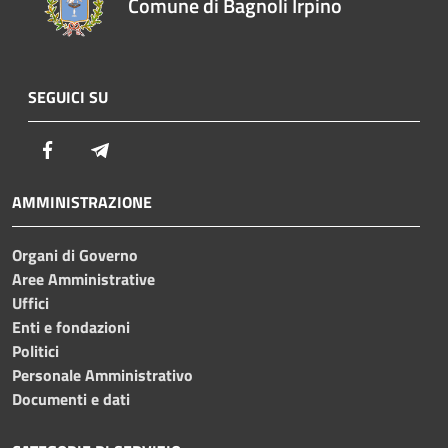
Comune di Bagnoli Irpino
SEGUICI SU
Facebook
Telegram
AMMINISTRAZIONE
Organi di Governo
Aree Amministrative
Uffici
Enti e fondazioni
Politici
Personale Amministrativo
Documenti e dati