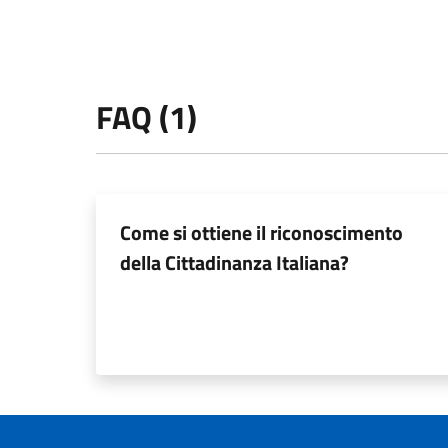
FAQ (1)
Come si ottiene il riconoscimento
della Cittadinanza Italiana?