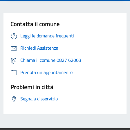
Contatta il comune
Leggi le domande frequenti
Richiedi Assistenza
Chiama il comune 0827 62003
Prenota un appuntamento
Problemi in città
Segnala disservizio