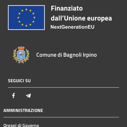
Comune di Bagnoli Irpino
SEGUICI SU
Facebook
Telegram
AMMINISTRAZIONE
Organi di Governo