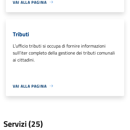
VAI ALLA PAGINA
Tributi
L’ufficio tributi si occupa di fornire informazioni
sull’iter completo della gestione dei tributi comunali
ai cittadini.
VAI ALLA PAGINA
Servizi (25)