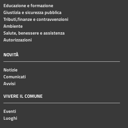
Educazione e formazione
Giustizia e sicurezza pubblica
Tributi,finanze e contravvenzioni
Ambiente
Salute, benessere e assistenza
Autorizzazioni
NOVITÀ
Notizie
Comunicati
Avvisi
VIVERE IL COMUNE
Eventi
Luoghi