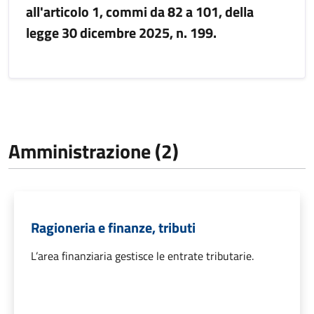
all'articolo 1, commi da 82 a 101, della
legge 30 dicembre 2025, n. 199.
Amministrazione (2)
Ragioneria e finanze, tributi
L’area finanziaria gestisce le entrate tributarie.