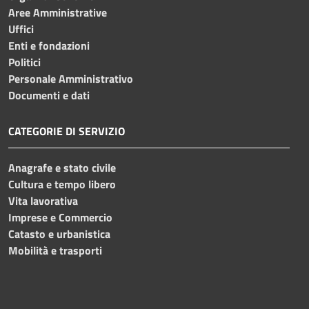
Aree Amministrative
Uffici
Enti e fondazioni
Politici
Personale Amministrativo
Documenti e dati
CATEGORIE DI SERVIZIO
Anagrafe e stato civile
Cultura e tempo libero
Vita lavorativa
Imprese e Commercio
Catasto e urbanistica
Mobilità e trasporti