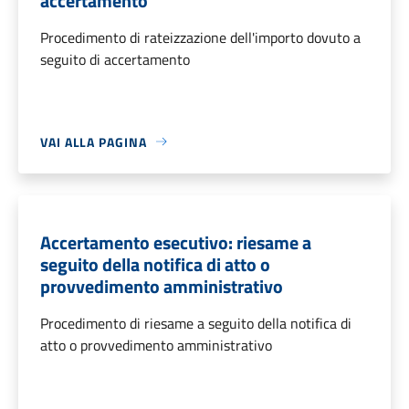
accertamento
Procedimento di rateizzazione dell'importo dovuto a
seguito di accertamento
VAI ALLA PAGINA
Accertamento esecutivo: riesame a
seguito della notifica di atto o
provvedimento amministrativo
Procedimento di riesame a seguito della notifica di
atto o provvedimento amministrativo