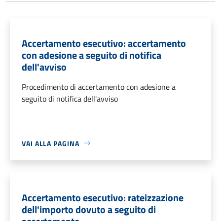
Accertamento esecutivo: accertamento
con adesione a seguito di notifica
dell'avviso
Procedimento di accertamento con adesione a
seguito di notifica dell'avviso
VAI ALLA PAGINA
Accertamento esecutivo: rateizzazione
dell'importo dovuto a seguito di