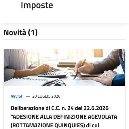
Imposte
Novità (1)
AVVISI
20 LUGLIO 2026
Deliberazione di C.C. n. 24 del 22.6.2026
"ADESIONE ALLA DEFINIZIONE AGEVOLATA
(ROTTAMAZIONE QUINQUIES) di cui