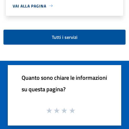
VAI ALLA PAGINA
Tutti i servizi
Quanto sono chiare le informazioni
su questa pagina?