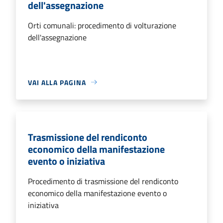
dell'assegnazione
Orti comunali: procedimento di volturazione
dell'assegnazione
VAI ALLA PAGINA
Trasmissione del rendiconto
economico della manifestazione
evento o iniziativa
Procedimento di trasmissione del rendiconto
economico della manifestazione evento o
iniziativa