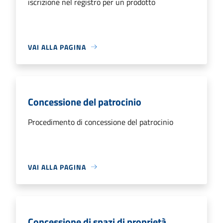
iscrizione nel registro per un prodotto
VAI ALLA PAGINA
Concessione del patrocinio
Procedimento di concessione del patrocinio
VAI ALLA PAGINA
Concessione di spazi di proprietà