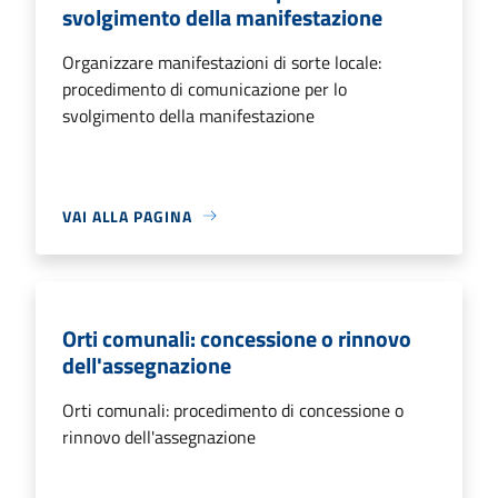
svolgimento della manifestazione
Organizzare manifestazioni di sorte locale:
procedimento di comunicazione per lo
svolgimento della manifestazione
VAI ALLA PAGINA
Orti comunali: concessione o rinnovo
dell'assegnazione
Orti comunali: procedimento di concessione o
rinnovo dell'assegnazione