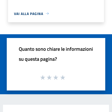
VAI ALLA PAGINA
Quanto sono chiare le informazioni
su questa pagina?