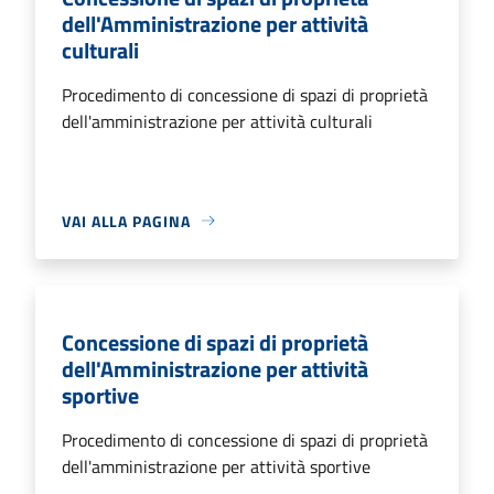
dell'Amministrazione per attività
culturali
Procedimento di concessione di spazi di proprietà
dell'amministrazione per attività culturali
VAI ALLA PAGINA
Concessione di spazi di proprietà
dell'Amministrazione per attività
sportive
Procedimento di concessione di spazi di proprietà
dell'amministrazione per attività sportive