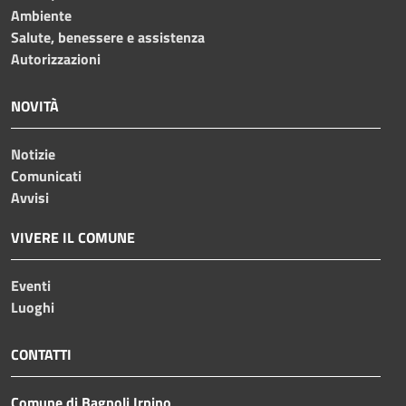
Ambiente
Salute, benessere e assistenza
Autorizzazioni
NOVITÀ
Notizie
Comunicati
Avvisi
VIVERE IL COMUNE
Eventi
Luoghi
CONTATTI
Comune di Bagnoli Irpino