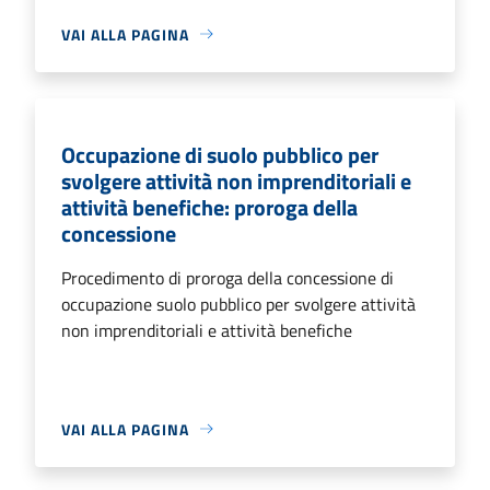
VAI ALLA PAGINA
Occupazione di suolo pubblico per
svolgere attività non imprenditoriali e
attività benefiche: proroga della
concessione
Procedimento di proroga della concessione di
occupazione suolo pubblico per svolgere attività
non imprenditoriali e attività benefiche
VAI ALLA PAGINA