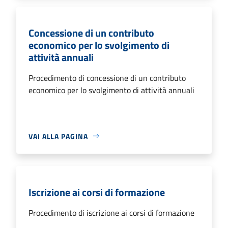
Concessione di un contributo
economico per lo svolgimento di
attività annuali
Procedimento di concessione di un contributo
economico per lo svolgimento di attività annuali
VAI ALLA PAGINA
Iscrizione ai corsi di formazione
Procedimento di iscrizione ai corsi di formazione