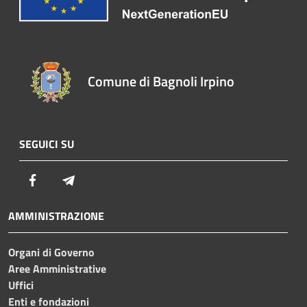
Comune di Bagnoli Irpino
SEGUICI SU
Facebook
Telegram
AMMINISTRAZIONE
Organi di Governo
Aree Amministrative
Uffici
Enti e fondazioni