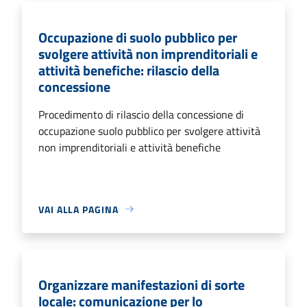
Occupazione di suolo pubblico per
svolgere attività non imprenditoriali e
attività benefiche: rilascio della
concessione
Procedimento di rilascio della concessione di
occupazione suolo pubblico per svolgere attività
non imprenditoriali e attività benefiche
VAI ALLA PAGINA
Organizzare manifestazioni di sorte
locale: comunicazione per lo