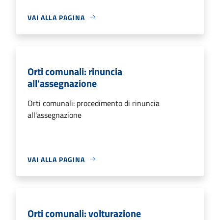
VAI ALLA PAGINA
Orti comunali: rinuncia
all'assegnazione
Orti comunali: procedimento di rinuncia
all'assegnazione
VAI ALLA PAGINA
Orti comunali: volturazione