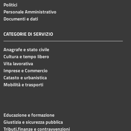
Politici
Personale Amministrativo
Documenti e dati
CATEGORIE DI SERVIZIO
Anagrafe e stato civile
Cultura e tempo libero
Vita lavorativa
Imprese e Commercio
Catasto e urbanistica
Mobilità e trasporti
Educazione e formazione
Giustizia e sicurezza pubblica
Tributi,finanze e contravvenzioni