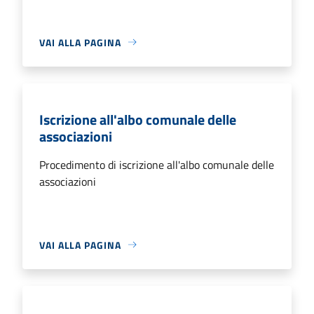
VAI ALLA PAGINA
Iscrizione all'albo comunale delle
associazioni
Procedimento di iscrizione all'albo comunale delle
associazioni
VAI ALLA PAGINA