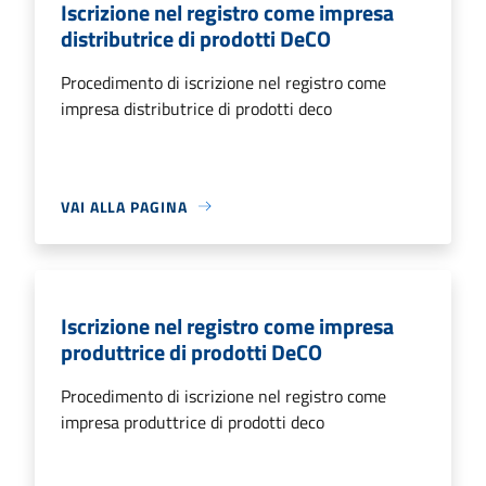
Iscrizione nel registro come impresa
distributrice di prodotti DeCO
Procedimento di iscrizione nel registro come
impresa distributrice di prodotti deco
VAI ALLA PAGINA
Iscrizione nel registro come impresa
produttrice di prodotti DeCO
Procedimento di iscrizione nel registro come
impresa produttrice di prodotti deco