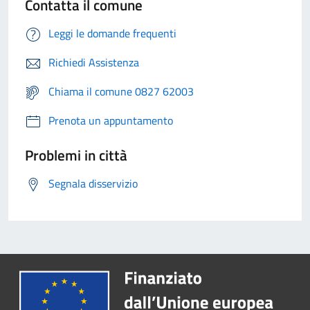
Contatta il comune
Leggi le domande frequenti
Richiedi Assistenza
Chiama il comune 0827 62003
Prenota un appuntamento
Problemi in città
Segnala disservizio