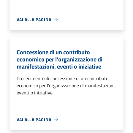
VAI ALLA PAGINA
Concessione di un contributo
economico per l'organizzazione di
manifestazioni, eventi o iniziative
Procedimento di concessione di un contributo
economico per l'organizzazione di manifestazioni,
eventi o iniziative
VAI ALLA PAGINA