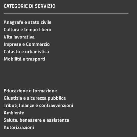
CATEGORIE DI SERVIZIO
Anagrafe e stato civile
Cultura e tempo libero
Vita lavorativa
Imprese e Commercio
Catasto e urbanistica
Mobilità e trasporti
Educazione e formazione
Giustizia e sicurezza pubblica
Tributi,finanze e contravvenzioni
Ambiente
Salute, benessere e assistenza
Autorizzazioni