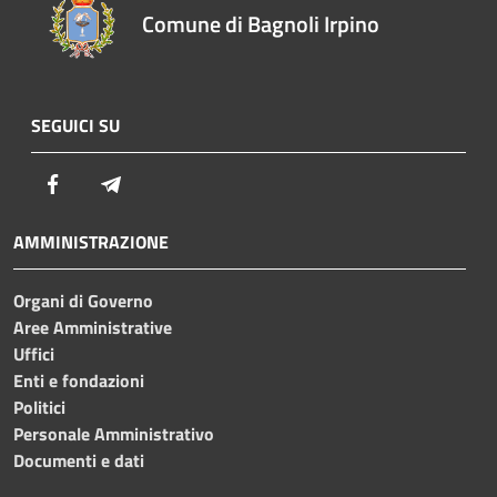
Comune di Bagnoli Irpino
SEGUICI SU
Facebook
Telegram
AMMINISTRAZIONE
Organi di Governo
Aree Amministrative
Uffici
Enti e fondazioni
Politici
Personale Amministrativo
Documenti e dati