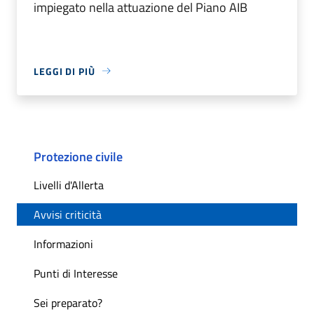
impiegato nella attuazione del Piano AIB
LEGGI DI PIÙ
Protezione civile
Livelli d'Allerta
Avvisi criticità
Informazioni
Punti di Interesse
Sei preparato?