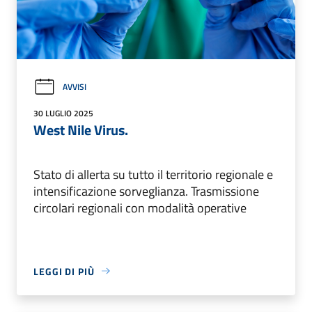
AVVISI
30 LUGLIO 2025
West Nile Virus.
Stato di allerta su tutto il territorio regionale e
intensificazione sorveglianza. Trasmissione
circolari regionali con modalità operative
LEGGI DI PIÙ