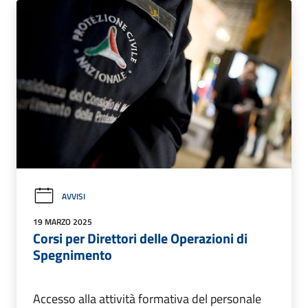
AVVISI
19 MARZO 2025
Corsi per Direttori delle Operazioni di
Spegnimento
Accesso alla attività formativa del personale