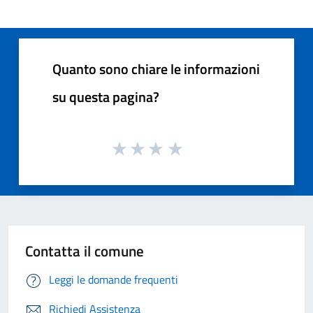
Quanto sono chiare le informazioni
su questa pagina?
Contatta il comune
Leggi le domande frequenti
Richiedi Assistenza