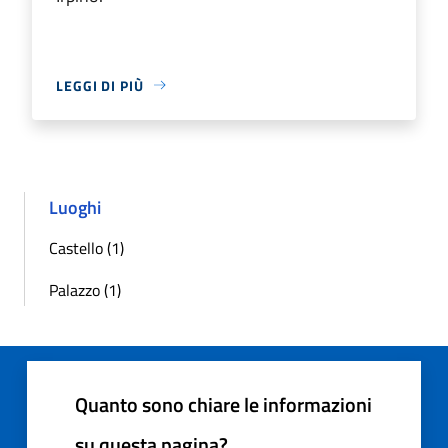
LEGGI DI PIÙ
Luoghi
Castello (1)
Palazzo (1)
Quanto sono chiare le informazioni
su questa pagina?