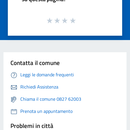
Contatta il comune
Leggi le domande frequenti
Richiedi Assistenza
Chiama il comune 0827 62003
Prenota un appuntamento
Problemi in città