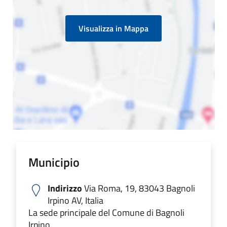
Visualizza in Mappa
Municipio
Indirizzo
Via Roma, 19, 83043 Bagnoli
Irpino AV, Italia
La sede principale del Comune di Bagnoli
Irpino.