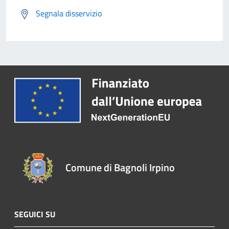
Segnala disservizio
Comune di Bagnoli Irpino
SEGUICI SU