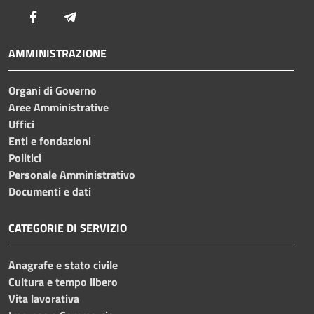
Facebook
Telegram
AMMINISTRAZIONE
Organi di Governo
Aree Amministrative
Uffici
Enti e fondazioni
Politici
Personale Amministrativo
Documenti e dati
CATEGORIE DI SERVIZIO
Anagrafe e stato civile
Cultura e tempo libero
Vita lavorativa