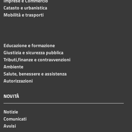
Imprese e Commercio
Catasto e urbanistica
Mobilità e trasporti
Educazione e formazione
Giustizia e sicurezza pubblica
Tributi,finanze e contravvenzioni
Ambiente
Salute, benessere e assistenza
Autorizzazioni
NOVITÀ
Notizie
Comunicati
Avvisi