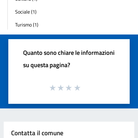
Sociale (1)
Turismo (1)
Quanto sono chiare le informazioni
su questa pagina?
Contatta il comune