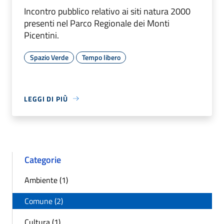
Incontro pubblico relativo ai siti natura 2000
presenti nel Parco Regionale dei Monti
Picentini.
Spazio Verde
Tempo libero
LEGGI DI PIÙ
Categorie
Ambiente (1)
Comune (2)
Cultura (1)