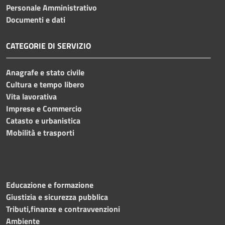
Personale Amministrativo
Documenti e dati
CATEGORIE DI SERVIZIO
Anagrafe e stato civile
Cultura e tempo libero
Vita lavorativa
Imprese e Commercio
Catasto e urbanistica
Mobilità e trasporti
Educazione e formazione
Giustizia e sicurezza pubblica
Tributi,finanze e contravvenzioni
Ambiente