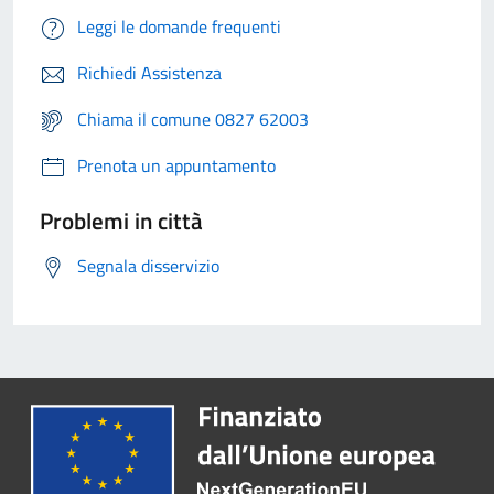
Leggi le domande frequenti
Richiedi Assistenza
Chiama il comune 0827 62003
Prenota un appuntamento
Problemi in città
Segnala disservizio