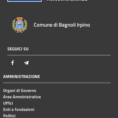
Comune di Bagnoli Irpino
SEGUICI SU
Facebook
Telegram
AMMINISTRAZIONE
Organi di Governo
Aree Amministrative
Uffici
Enti e fondazioni
Politici