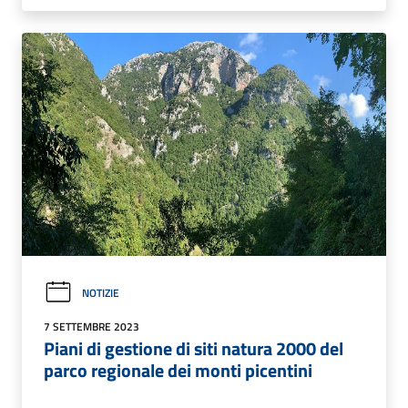
NOTIZIE
7 SETTEMBRE 2023
Piani di gestione di siti natura 2000 del
parco regionale dei monti picentini