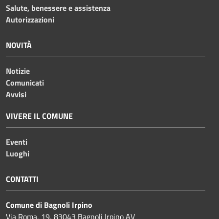
Salute, benessere e assistenza
Autorizzazioni
NOVITÀ
Notizie
Comunicati
Avvisi
VIVERE IL COMUNE
Eventi
Luoghi
CONTATTI
Comune di Bagnoli Irpino
Via Roma, 19, 83043 Bagnoli Irpino AV