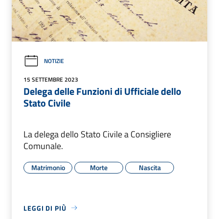
NOTIZIE
15 SETTEMBRE 2023
Delega delle Funzioni di Ufficiale dello
Stato Civile
La delega dello Stato Civile a Consigliere
Comunale.
Matrimonio
Morte
Nascita
LEGGI DI PIÙ