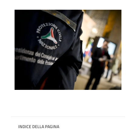
INDICE DELLA PAGINA