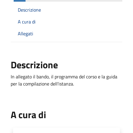
Descrizione
A cura di
Allegati
Descrizione
In allegato il bando, il programma del corso e la guida
per la compilazione dell'istanza.
A cura di