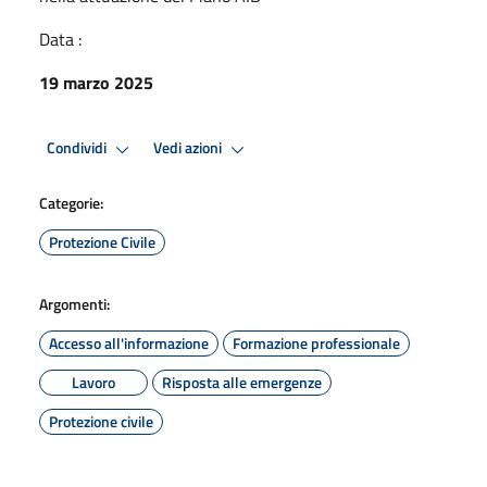
Data :
19 marzo 2025
Condividi
Vedi azioni
Categorie:
Protezione Civile
Argomenti:
Accesso all'informazione
Formazione professionale
Lavoro
Risposta alle emergenze
Protezione civile