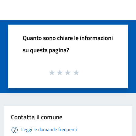
Quanto sono chiare le informazioni
su questa pagina?
Contatta il comune
Leggi le domande frequenti