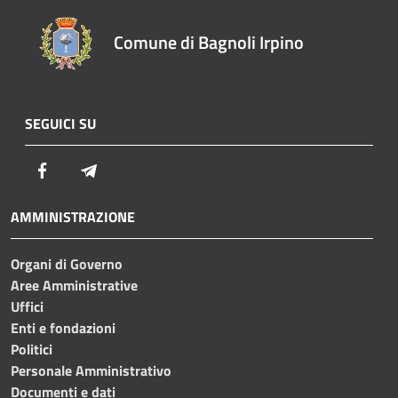
Comune di Bagnoli Irpino
SEGUICI SU
Facebook
Telegram
AMMINISTRAZIONE
Organi di Governo
Aree Amministrative
Uffici
Enti e fondazioni
Politici
Personale Amministrativo
Documenti e dati