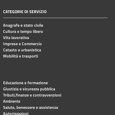
CATEGORIE DI SERVIZIO
Anagrafe e stato civile
Cultura e tempo libero
Vita lavorativa
Imprese e Commercio
Catasto e urbanistica
Mobilità e trasporti
Educazione e formazione
Giustizia e sicurezza pubblica
Tributi,finanze e contravvenzioni
Ambiente
Salute, benessere e assistenza
Autorizzazioni