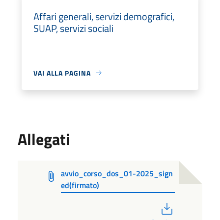
Affari generali, servizi demografici,
SUAP, servizi sociali
VAI ALLA PAGINA
Allegati
avvio_corso_dos_01-2025_sign
ed(firmato)
PDF