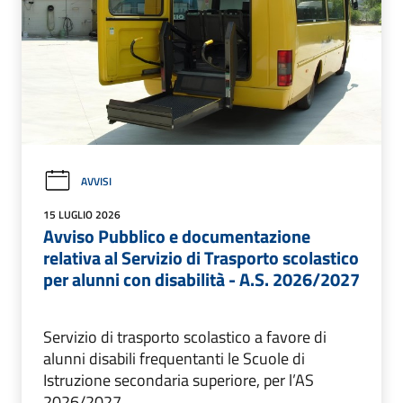
AVVISI
15 LUGLIO 2026
Avviso Pubblico e documentazione
relativa al Servizio di Trasporto scolastico
per alunni con disabilità - A.S. 2026/2027
Servizio di trasporto scolastico a favore di
alunni disabili frequentanti le Scuole di
Istruzione secondaria superiore, per l’AS
2026/2027.