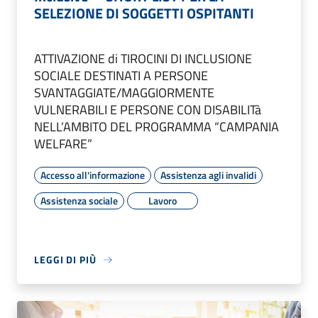
SELEZIONE DI SOGGETTI OSPITANTI
ATTIVAZIONE di TIROCINI DI INCLUSIONE
SOCIALE DESTINATI A PERSONE
SVANTAGGIATE/MAGGIORMENTE
VULNERABILI E PERSONE CON DISABILITà
NELL’AMBITO DEL PROGRAMMA “CAMPANIA
WELFARE”
Accesso all'informazione
Assistenza agli invalidi
Assistenza sociale
Lavoro
LEGGI DI PIÙ