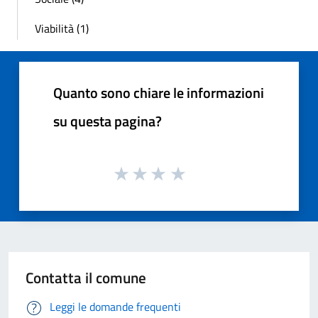
Viabilità (1)
Quanto sono chiare le informazioni
su questa pagina?
Contatta il comune
Leggi le domande frequenti