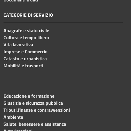
CATEGORIE DI SERVIZIO
Anagrafe e stato civile
Cultura e tempo libero
Vita lavorativa
Imprese e Commercio
Catasto e urbanistica
Mobilità e trasporti
Educazione e formazione
Giustizia e sicurezza pubblica
Tributi,finanze e contravvenzioni
Ambiente
Salute, benessere e assistenza
Autorizzazioni