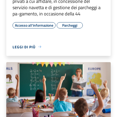
privati a cui affidare, in concessione del
servizio navetta e di gestione dei parcheggi a
pa-gamento, in occasione della 44
Accesso all'informazione
Parcheggi
LEGGI DI PIÙ