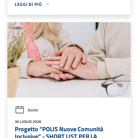
LEGGI DI PIÙ
AVVISI
30 LUGLIO 2026
Progetto “POLIS Nuove Comunità
Inclusive” - SHORT LIST PER LA