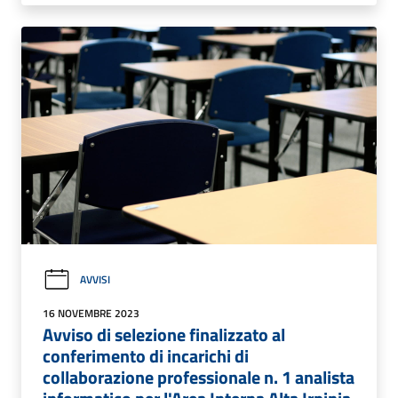
AVVISI
16 NOVEMBRE 2023
Avviso di selezione finalizzato al
conferimento di incarichi di
collaborazione professionale n. 1 analista