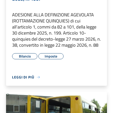
ADESIONE ALLA DEFINIZIONE AGEVOLATA
(ROTTAMAZIONE QUINQUIES) di cui
all'articolo 1, commi da 82 a 101, della legge
30 dicembre 2025, n. 199. Articolo 10-
quinquies del decreto-legge 27 marzo 2026, n.
38, convertito in legge 22 maggio 2026, n. 88
Bilancio
Imposte
LEGGI DI PIÙ