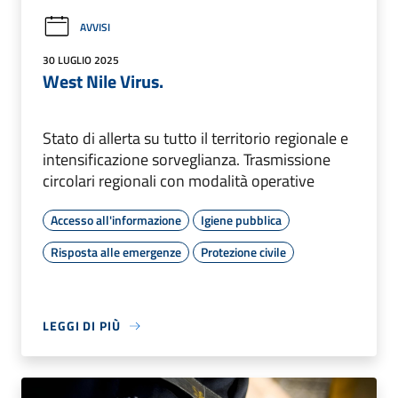
AVVISI
30 LUGLIO 2025
West Nile Virus.
Stato di allerta su tutto il territorio regionale e
intensificazione sorveglianza. Trasmissione
circolari regionali con modalità operative
Accesso all'informazione
Igiene pubblica
Risposta alle emergenze
Protezione civile
LEGGI DI PIÙ