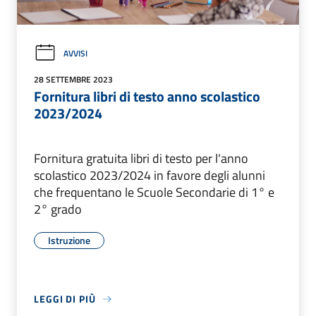
AVVISI
28 SETTEMBRE 2023
Fornitura libri di testo anno scolastico
2023/2024
Fornitura gratuita libri di testo per l'anno
scolastico 2023/2024 in favore degli alunni
che frequentano le Scuole Secondarie di 1° e
2° grado
Istruzione
LEGGI DI PIÙ