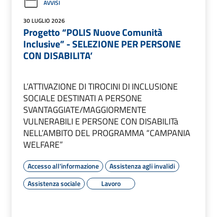
AVVISI
30 LUGLIO 2026
Progetto “POLIS Nuove Comunità
Inclusive” - SELEZIONE PER PERSONE
CON DISABILITA’
L’ATTIVAZIONE DI TIROCINI DI INCLUSIONE
SOCIALE DESTINATI A PERSONE
SVANTAGGIATE/MAGGIORMENTE
VULNERABILI E PERSONE CON DISABILITà
NELL’AMBITO DEL PROGRAMMA “CAMPANIA
WELFARE”
Accesso all'informazione
Assistenza agli invalidi
Assistenza sociale
Lavoro