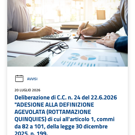
AVVISI
20 LUGLIO 2026
Deliberazione di C.C. n. 24 del 22.6.2026
"ADESIONE ALLA DEFINIZIONE
AGEVOLATA (ROTTAMAZIONE
QUINQUIES) di cui all'articolo 1, commi
da 82 a 101, della legge 30 dicembre
2025, n. 199.