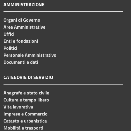
AMMINISTRAZIONE
Organi di Governo
Aree Amministrative
Uffici
Enti e fondazioni
Politici
Personale Amministrativo
Documenti e dati
CATEGORIE DI SERVIZIO
Anagrafe e stato civile
Cultura e tempo libero
Vita lavorativa
Imprese e Commercio
Catasto e urbanistica
Mobilità e trasporti