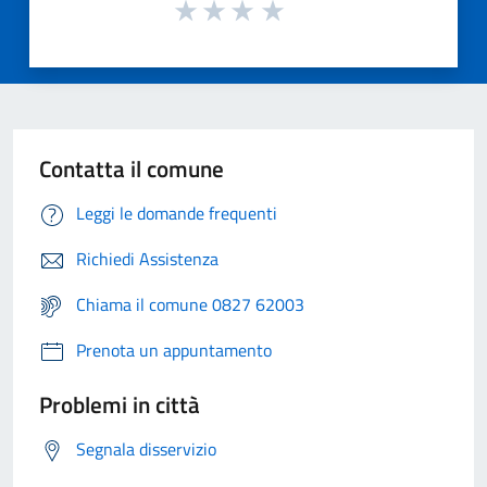
Contatta il comune
Leggi le domande frequenti
Richiedi Assistenza
Chiama il comune 0827 62003
Prenota un appuntamento
Problemi in città
Segnala disservizio