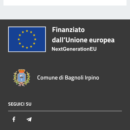
Comune di Bagnoli Irpino
SEGUICI SU
Facebook
Telegram