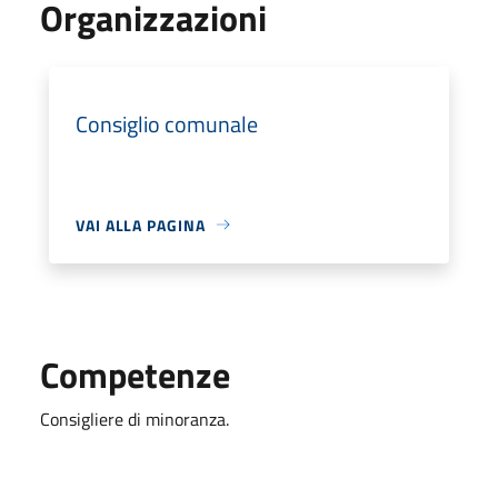
Organizzazioni
Consiglio comunale
VAI ALLA PAGINA
Competenze
Consigliere di minoranza.