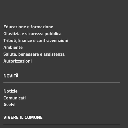
Educazione e formazione
Giustizia e sicurezza pubblica
Tributi,finanze e contravvenzioni
Ambiente
Salute, benessere e assistenza
Autorizzazioni
NOVITÀ
Notizie
Comunicati
Avvisi
VIVERE IL COMUNE