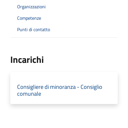
Organizzazioni
Competenze
Punti di contatto
Incarichi
Consigliere di minoranza - Consiglio
comunale