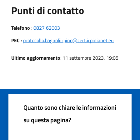
Punti di contatto
Telefono
:
0827 62003
PEC
:
protocollo.bagnoliirpino@cert.irpinianet.eu
Ultimo aggiornamento
: 11 settembre 2023, 19:05
Quanto sono chiare le informazioni
su questa pagina?