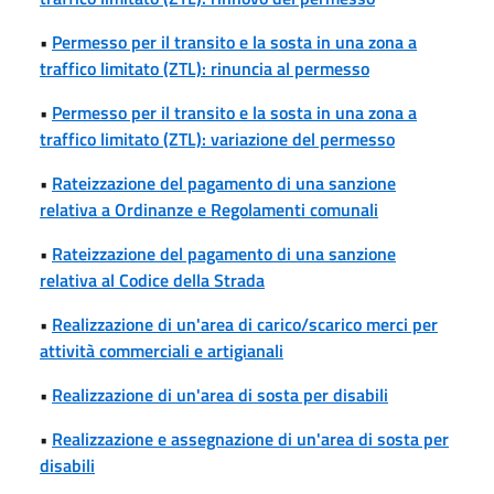
•
Permesso per il transito e la sosta in una zona a
traffico limitato (ZTL): rinuncia al permesso
•
Permesso per il transito e la sosta in una zona a
traffico limitato (ZTL): variazione del permesso
•
Rateizzazione del pagamento di una sanzione
relativa a Ordinanze e Regolamenti comunali
•
Rateizzazione del pagamento di una sanzione
relativa al Codice della Strada
•
Realizzazione di un'area di carico/scarico merci per
attività commerciali e artigianali
•
Realizzazione di un'area di sosta per disabili
•
Realizzazione e assegnazione di un'area di sosta per
disabili