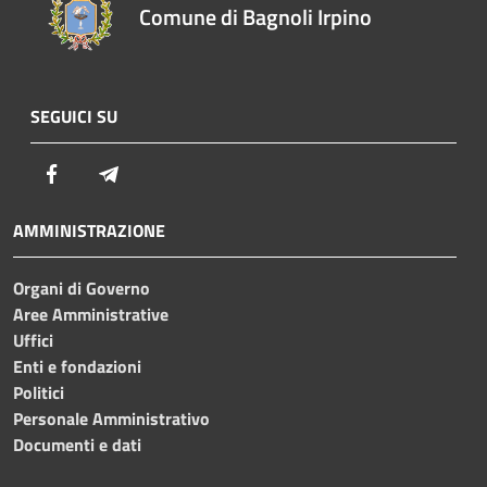
Comune di Bagnoli Irpino
SEGUICI SU
Facebook
Telegram
AMMINISTRAZIONE
Organi di Governo
Aree Amministrative
Uffici
Enti e fondazioni
Politici
Personale Amministrativo
Documenti e dati