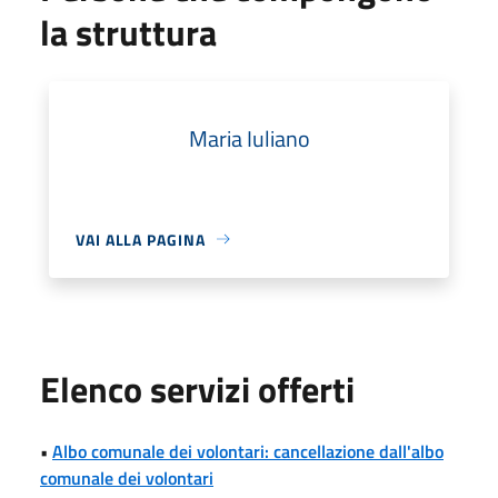
la struttura
Maria Iuliano
VAI ALLA PAGINA
Elenco servizi offerti
•
Albo comunale dei volontari: cancellazione dall'albo
comunale dei volontari