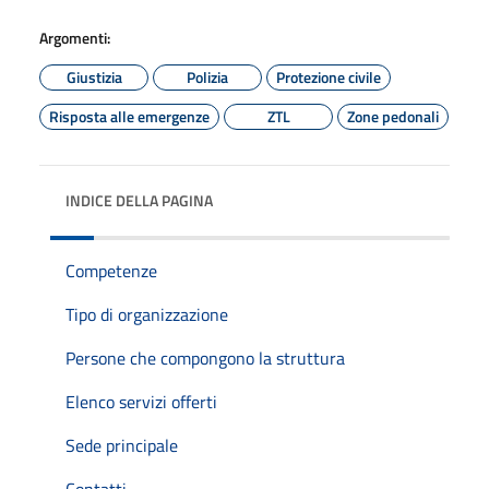
Argomenti:
Giustizia
Polizia
Protezione civile
Risposta alle emergenze
ZTL
Zone pedonali
INDICE DELLA PAGINA
Competenze
Tipo di organizzazione
Persone che compongono la struttura
Elenco servizi offerti
Sede principale
Contatti