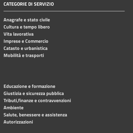
CATEGORIE DI SERVIZIO
Anagrafe e stato civile
Cultura e tempo libero
Vita lavorativa
Imprese e Commercio
Catasto e urbanistica
Mobilità e trasporti
Educazione e formazione
Giustizia e sicurezza pubblica
Tributi,finanze e contravvenzioni
Ambiente
Salute, benessere e assistenza
Autorizzazioni