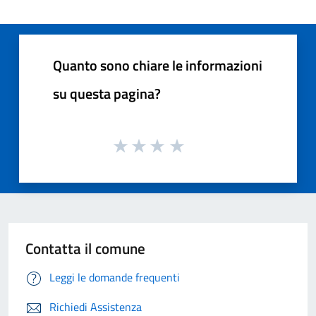
Quanto sono chiare le informazioni
su questa pagina?
Contatta il comune
Leggi le domande frequenti
Richiedi Assistenza