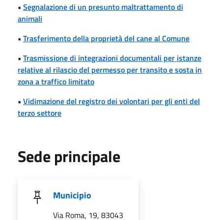
•
Segnalazione di un presunto maltrattamento di
animali
•
Trasferimento della proprietà del cane al Comune
•
Trasmissione di integrazioni documentali per istanze
relative al rilascio del permesso per transito e sosta in
zona a traffico limitato
•
Vidimazione del registro dei volontari per gli enti del
terzo settore
Sede principale
Municipio
Via Roma, 19, 83043