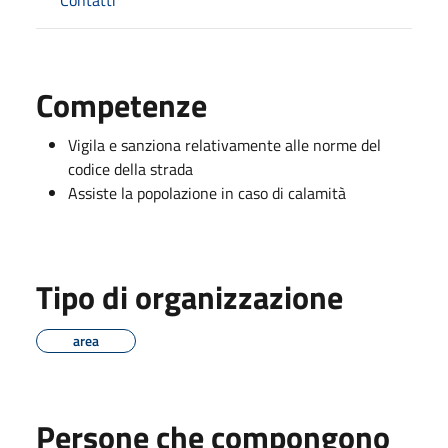
Competenze
Vigila e sanziona relativamente alle norme del
codice della strada
Assiste la popolazione in caso di calamità
Tipo di organizzazione
area
Persone che compongono