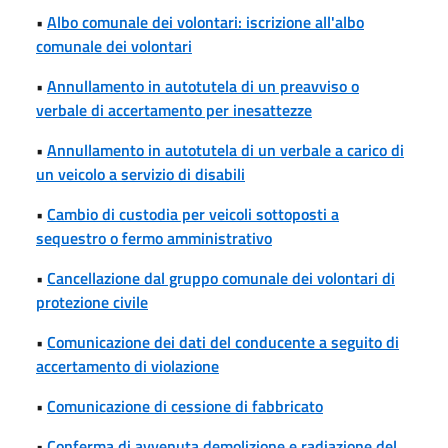
•
Albo comunale dei volontari: iscrizione all'albo
comunale dei volontari
•
Annullamento in autotutela di un preavviso o
verbale di accertamento per inesattezze
•
Annullamento in autotutela di un verbale a carico di
un veicolo a servizio di disabili
•
Cambio di custodia per veicoli sottoposti a
sequestro o fermo amministrativo
•
Cancellazione dal gruppo comunale dei volontari di
protezione civile
•
Comunicazione dei dati del conducente a seguito di
accertamento di violazione
•
Comunicazione di cessione di fabbricato
•
Conferma di avvenuta demolizione e radiazione del