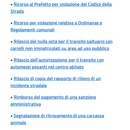
•
Ricorso al Prefetto per violazione del Codice della
Strada
•
Ricorso per violazione relativa a Ordinanze e
Regolamenti comunali
•
Rilascio del nulla osta per il transito saltuario con
carrelli non immatricolati su area ad uso pubblico
•
Rilascio dell'autorizzazione per il transito con
automezzi pesanti nel centro abitato
•
Rilascio di copia del rapporto di rilievo di un
incidente stradale
•
Rimborso del pagamento di una sanzione
amministrativa
•
Segnalazione di ritrovamento di una carcassa
animale