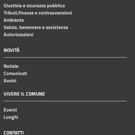
Giustizia e sicurezza pubblica
Tributi,finanze e contravvenzioni
Ambiente
Salute, benessere e assistenza
Autorizzazioni
NOVITÀ
Notizie
Comunicati
Avvisi
VIVERE IL COMUNE
Eventi
Luoghi
CONTATTI