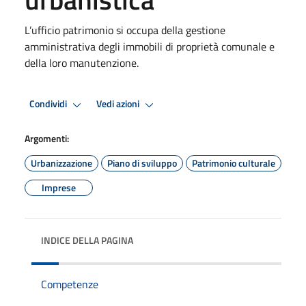
L’ufficio patrimonio si occupa della gestione
amministrativa degli immobili di proprietà comunale e
della loro manutenzione.
Condividi
Vedi azioni
Argomenti:
Urbanizzazione
Piano di sviluppo
Patrimonio culturale
Imprese
INDICE DELLA PAGINA
Competenze