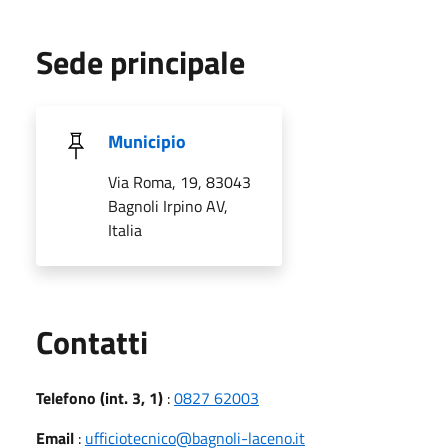
Sede principale
Municipio
Via Roma, 19, 83043
Bagnoli Irpino AV,
Italia
Utili
Contatti
Telefono (int. 3, 1)
:
0827 62003
Email
:
ufficiotecnico@bagnoli-laceno.it