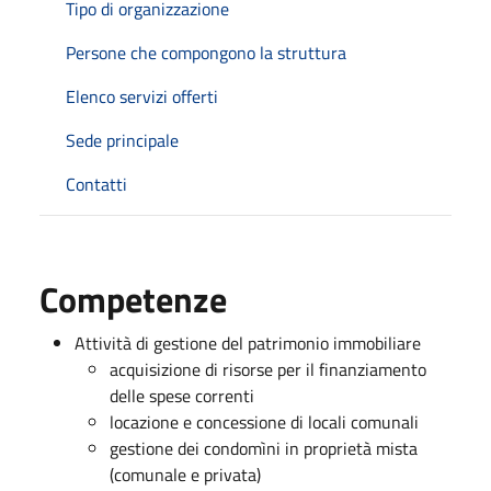
Tipo di organizzazione
Persone che compongono la struttura
Elenco servizi offerti
Sede principale
Contatti
Competenze
Attività di gestione del patrimonio immobiliare
acquisizione di risorse per il finanziamento
delle spese correnti
locazione e concessione di locali comunali
gestione dei condomìni in proprietà mista
(comunale e privata)