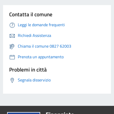
Contatta il comune
Leggi le domande frequenti
Richiedi Assistenza
Chiama il comune 0827 62003
Prenota un appuntamento
Problemi in città
Segnala disservizio