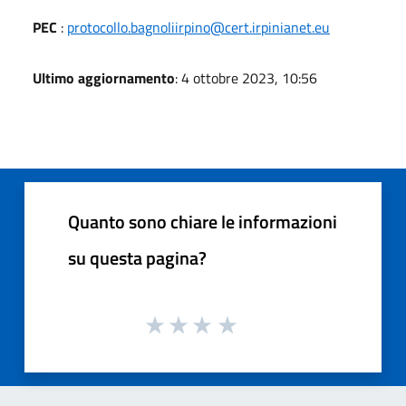
PEC
:
protocollo.bagnoliirpino@cert.irpinianet.eu
Ultimo aggiornamento
: 4 ottobre 2023, 10:56
Quanto sono chiare le informazioni
su questa pagina?