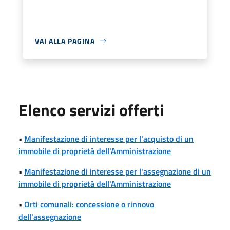
VAI ALLA PAGINA
Elenco servizi offerti
•
Manifestazione di interesse per l'acquisto di un
immobile di proprietà dell'Amministrazione
•
Manifestazione di interesse per l'assegnazione di un
immobile di proprietà dell'Amministrazione
•
Orti comunali: concessione o rinnovo
dell'assegnazione