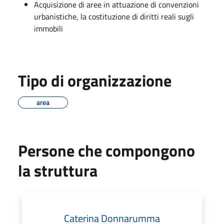
Acquisizione di aree in attuazione di convenzioni
urbanistiche, la costituzione di diritti reali sugli
immobili
Tipo di organizzazione
area
Persone che compongono
la struttura
Caterina Donnarumma