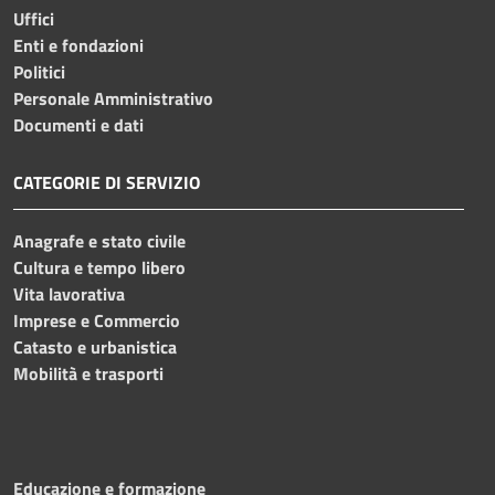
Uffici
Enti e fondazioni
Politici
Personale Amministrativo
Documenti e dati
CATEGORIE DI SERVIZIO
Anagrafe e stato civile
Cultura e tempo libero
Vita lavorativa
Imprese e Commercio
Catasto e urbanistica
Mobilità e trasporti
Educazione e formazione