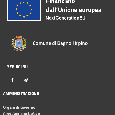
Comune di Bagnoli Irpino
SEGUICI SU
Facebook
Telegram
AMMINISTRAZIONE
Organi di Governo
Aree Amministrative