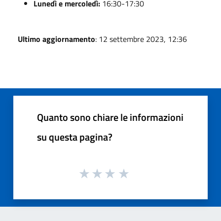
Lunedì e mercoledì:
16:30-17:30
Ultimo aggiornamento
: 12 settembre 2023, 12:36
Quanto sono chiare le informazioni
su questa pagina?