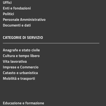
Uffici
Enti e fondazioni
Politici
Personale Amministrativo
Documenti e dati
CATEGORIE DI SERVIZIO
Anagrafe e stato civile
Cultura e tempo libero
Vita lavorativa
Imprese e Commercio
Catasto e urbanistica
Mobilità e trasporti
Educazione e formazione