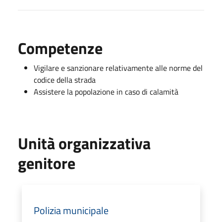
Competenze
Vigilare e sanzionare relativamente alle norme del
codice della strada
Assistere la popolazione in caso di calamità
Unità organizzativa
genitore
Polizia municipale