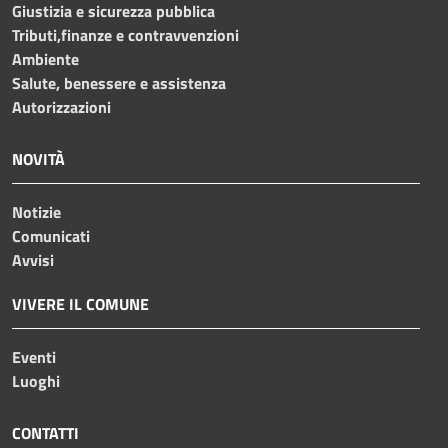
Giustizia e sicurezza pubblica
Tributi,finanze e contravvenzioni
Ambiente
Salute, benessere e assistenza
Autorizzazioni
NOVITÀ
Notizie
Comunicati
Avvisi
VIVERE IL COMUNE
Eventi
Luoghi
CONTATTI