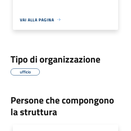
VAI ALLA PAGINA
Tipo di organizzazione
ufficio
Persone che compongono
la struttura