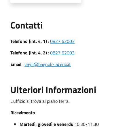
Utili
Contatti
Telefono (int. 4, 1)
:
0827 62003
Telefono (int. 4, 2)
:
0827 62003
Email
:
vigili@bagnoli-laceno.it
Ulteriori Informazioni
L'ufficio si trova al piano terra.
Ricevimento
Martedì, giovedì e venerdì:
10:30-11:30