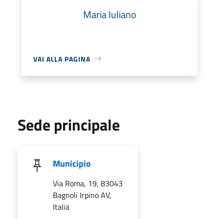
Maria Iuliano
VAI ALLA PAGINA
Sede principale
Municipio
Via Roma, 19, 83043
Bagnoli Irpino AV,
Italia