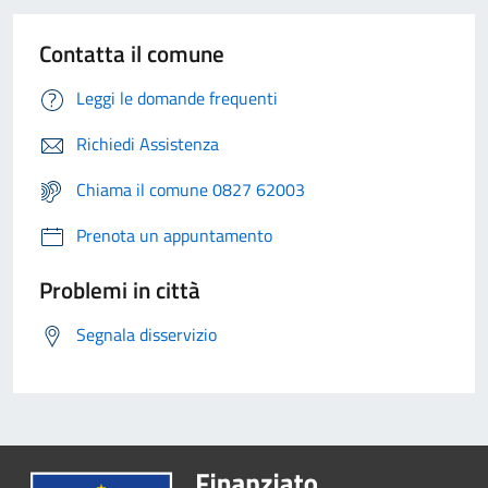
Contatta il comune
Leggi le domande frequenti
Richiedi Assistenza
Chiama il comune 0827 62003
Prenota un appuntamento
Problemi in città
Segnala disservizio