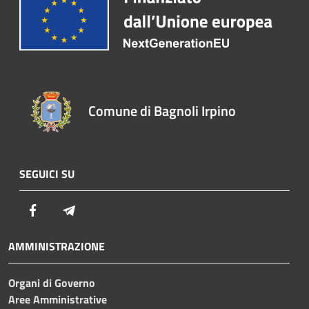
Comune di Bagnoli Irpino
SEGUICI SU
Facebook
Telegram
AMMINISTRAZIONE
Organi di Governo
Aree Amministrative