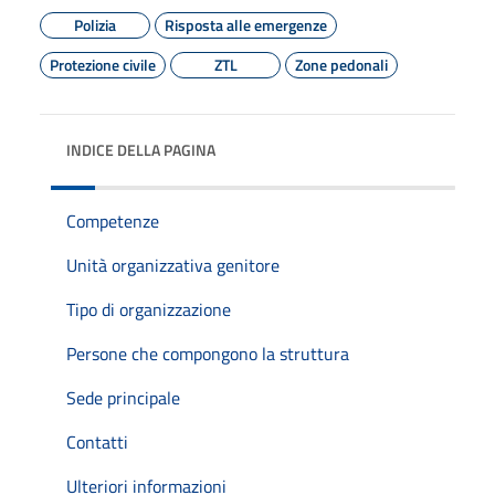
Polizia
Risposta alle emergenze
Protezione civile
ZTL
Zone pedonali
INDICE DELLA PAGINA
Competenze
Unità organizzativa genitore
Tipo di organizzazione
Persone che compongono la struttura
Sede principale
Contatti
Ulteriori informazioni