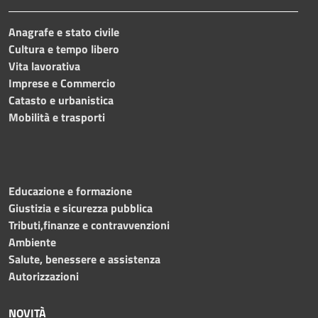
Anagrafe e stato civile
Cultura e tempo libero
Vita lavorativa
Imprese e Commercio
Catasto e urbanistica
Mobilità e trasporti
Educazione e formazione
Giustizia e sicurezza pubblica
Tributi,finanze e contravvenzioni
Ambiente
Salute, benessere e assistenza
Autorizzazioni
NOVITÀ