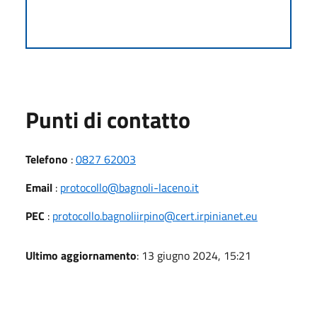
Punti di contatto
Telefono
:
0827 62003
Email
:
protocollo@bagnoli-laceno.it
PEC
:
protocollo.bagnoliirpino@cert.irpinianet.eu
Ultimo aggiornamento
: 13 giugno 2024, 15:21