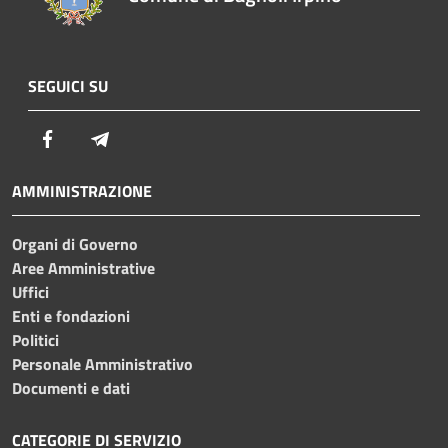
SEGUICI SU
Facebook
Telegram
AMMINISTRAZIONE
Organi di Governo
Aree Amministrative
Uffici
Enti e fondazioni
Politici
Personale Amministrativo
Documenti e dati
CATEGORIE DI SERVIZIO