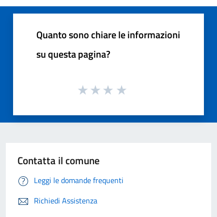
Quanto sono chiare le informazioni
su questa pagina?
Contatta il comune
Leggi le domande frequenti
Richiedi Assistenza