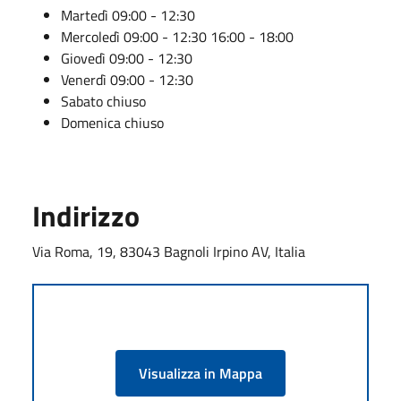
Martedì
09:00 - 12:30
Mercoledì
09:00 - 12:30
16:00 - 18:00
Giovedì
09:00 - 12:30
Venerdì
09:00 - 12:30
Sabato
chiuso
Domenica
chiuso
Indirizzo
Via Roma, 19, 83043 Bagnoli Irpino AV, Italia
Visualizza in Mappa