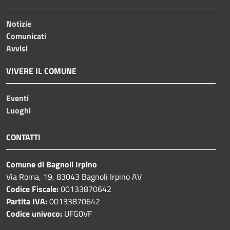
Notizie
Comunicati
Avvisi
VIVERE IL COMUNE
Eventi
Luoghi
CONTATTI
Comune di Bagnoli Irpino
Via Roma, 19, 83043 Bagnoli Irpino AV
Codice Fiscale:
00133870642
Partita IVA:
00133870642
Codice univoco:
UFG0VF