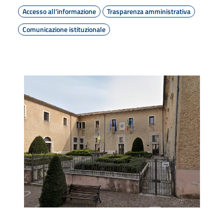
Accesso all'informazione
Trasparenza amministrativa
Comunicazione istituzionale