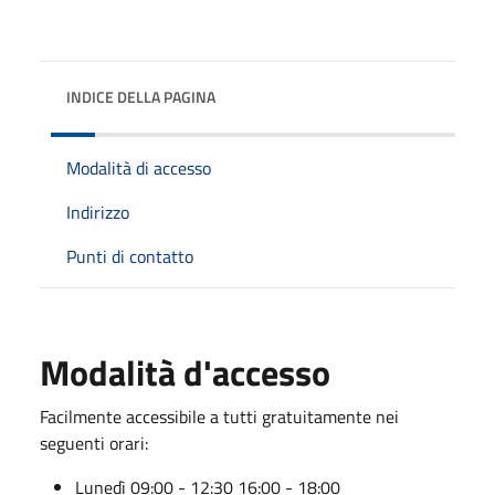
INDICE DELLA PAGINA
Modalità di accesso
Indirizzo
Punti di contatto
Modalità d'accesso
Facilmente accessibile a tutti gratuitamente nei
seguenti orari:
Lunedì
09:00 - 12:30
16:00 - 18:00