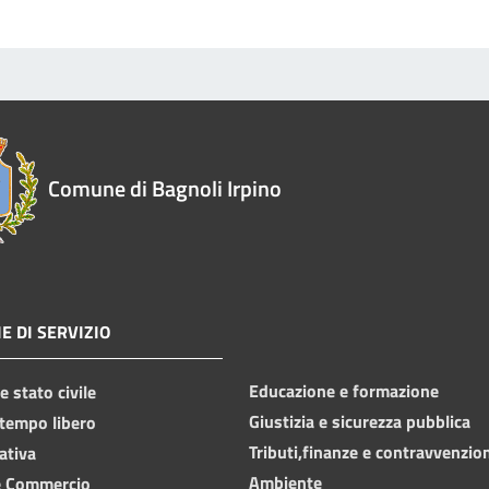
Comune di Bagnoli Irpino
E DI SERVIZIO
Educazione e formazione
 stato civile
Giustizia e sicurezza pubblica
 tempo libero
Tributi,finanze e contravvenzio
ativa
Ambiente
e Commercio