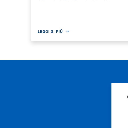
LEGGI DI PIÙ