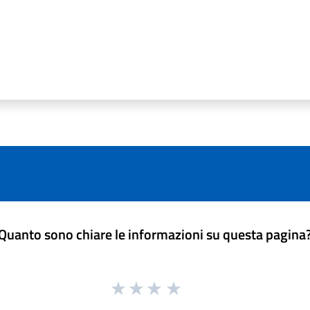
Quanto sono chiare le informazioni su questa pagina