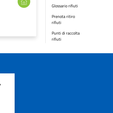
Glossario rifiuti
Prenota ritiro
rifiuti
Punti di raccolta
rifiuti
?