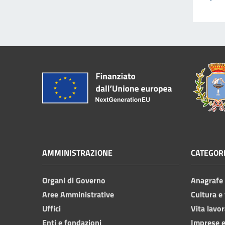
AMMINISTRAZIONE
CATEGORI
Organi di Governo
Anagrafe e
Aree Amministrative
Cultura e
Uffici
Vita lavor
Enti e fondazioni
Imprese 