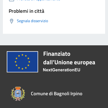
Problemi in città
Segnala disservizio
Comune di Bagnoli Irpino