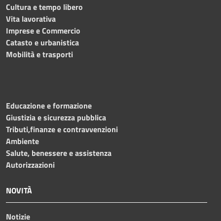
Cultura e tempo libero
Vita lavorativa
Imprese e Commercio
Catasto e urbanistica
Mobilità e trasporti
Educazione e formazione
Giustizia e sicurezza pubblica
Tributi,finanze e contravvenzioni
Ambiente
Salute, benessere e assistenza
Autorizzazioni
NOVITÀ
Notizie