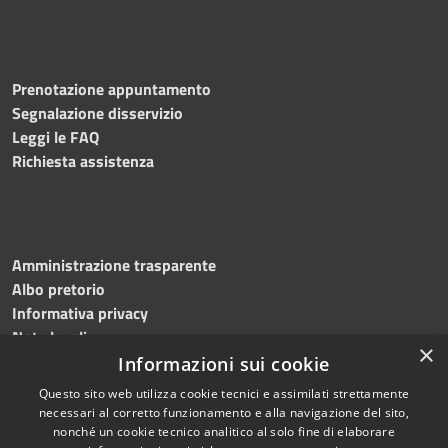
Prenotazione appuntamento
Segnalazione disservizio
Leggi le FAQ
Richiesta assistenza
Amministrazione trasparente
Albo pretorio
Informativa privacy
Note legali
×
Dichiarazione di accessibilità
Informazioni sui cookie
Questo sito web utilizza cookie tecnici e assimilati strettamente
necessari al corretto funzionamento e alla navigazione del sito,
nonché un cookie tecnico analitico al solo fine di elaborare