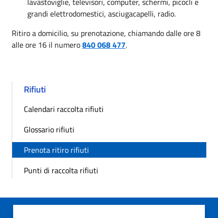
lavastoviglie, televisori, computer, schermi, picocli e
grandi elettrodomestici, asciugacapelli, radio.
Ritiro a domicilio, su prenotazione, chiamando dalle ore 8
alle ore 16 il numero
840 068 477
.
Rifiuti
Calendari raccolta rifiuti
Glossario rifiuti
Prenota ritiro rifiuti
Punti di raccolta rifiuti