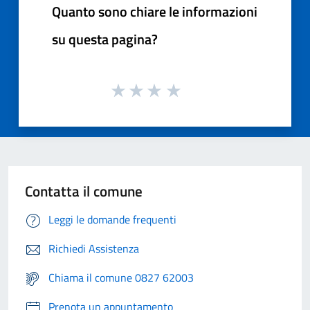
Quanto sono chiare le informazioni
su questa pagina?
Contatta il comune
Leggi le domande frequenti
Richiedi Assistenza
Chiama il comune 0827 62003
Prenota un appuntamento