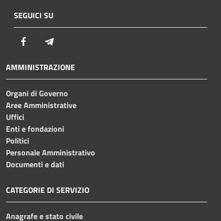
SEGUICI SU
Facebook
Telegram
AMMINISTRAZIONE
Organi di Governo
Aree Amministrative
Uffici
Enti e fondazioni
Politici
Personale Amministrativo
Documenti e dati
CATEGORIE DI SERVIZIO
Anagrafe e stato civile